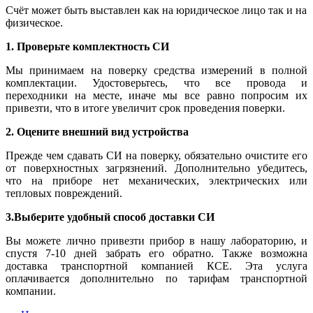
Счёт может быть выставлен как на юридическое лицо так и на
физическое.
1. Проверьте комплектность СИ
Мы принимаем на поверку средства измерений в полной
комплектации. Удостоверьтесь, что все провода и
переходники на месте, иначе мы все равно попросим их
привезти, что в итоге увеличит срок проведения поверки.
2. Оцените внешний вид устройства
Прежде чем сдавать СИ на поверку, обязательно очистите его
от поверхностных загрязнений. Дополнительно убедитесь,
что на приборе нет механических, электрических или
тепловых повреждений.
3.Выберите удобный способ доставки СИ
Вы можете лично привезти прибор в нашу лабораторию, и
спустя 7-10 дней забрать его обратно. Также возможна
доставка транспортной компанией КСЕ. Эта услуга
оплачивается дополнительно по тарифам транспортной
компании.