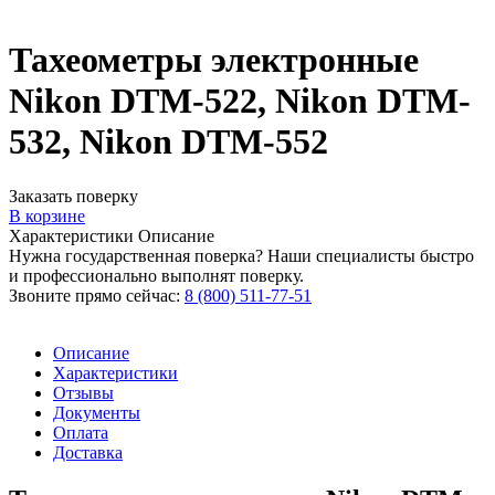
Тахеометры электронные
Nikon DTM-522, Nikon DTM-
532, Nikon DTM-552
Заказать поверку
В корзине
Характеристики
Описание
Нужна государственная поверка? Наши специалисты быстро
и профессионально выполнят поверку.
Звоните прямо сейчас:
8 (800) 511-77-51
Описание
Характеристики
Отзывы
Документы
Оплата
Доставка