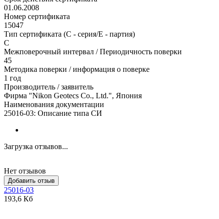
01.06.2008
Номер сертификата
15047
Тип сертификата (C - серия/E - партия)
С
Межповерочный интервал / Периодичность поверки
45
Методика поверки / информация о поверке
1 год
Производитель / заявитель
Фирма "Nikon Geotecs Co., Ltd.", Япония
Наименования документации
25016-03: Описание типа СИ
Загрузка отзывов...
Нет отзывов
Добавить отзыв
25016-03
193,6 Кб