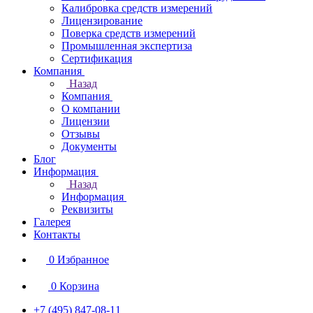
Калибровка средств измерений
Лицензирование
Поверка средств измерений
Промышленная экспертиза
Сертификация
Компания
Назад
Компания
О компании
Лицензии
Отзывы
Документы
Блог
Информация
Назад
Информация
Реквизиты
Галерея
Контакты
0
Избранное
0
Корзина
+7 (495) 847-08-11