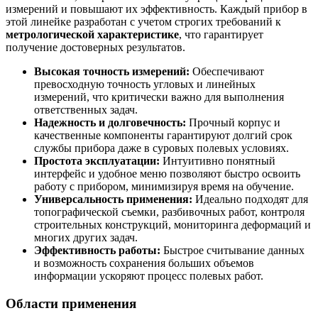
измерений и повышают их эффективность. Каждый прибор в
этой линейке разработан с учетом строгих требований к
метрологической характеристике
, что гарантирует
получение достоверных результатов.
Высокая точность измерений:
Обеспечивают
превосходную точность угловых и линейных
измерений, что критически важно для выполнения
ответственных задач.
Надежность и долговечность:
Прочный корпус и
качественные компоненты гарантируют долгий срок
службы прибора даже в суровых полевых условиях.
Простота эксплуатации:
Интуитивно понятный
интерфейс и удобное меню позволяют быстро освоить
работу с прибором, минимизируя время на обучение.
Универсальность применения:
Идеально подходят для
топографической съемки, разбивочных работ, контроля
строительных конструкций, мониторинга деформаций и
многих других задач.
Эффективность работы:
Быстрое считывание данных
и возможность сохранения больших объемов
информации ускоряют процесс полевых работ.
Области применения