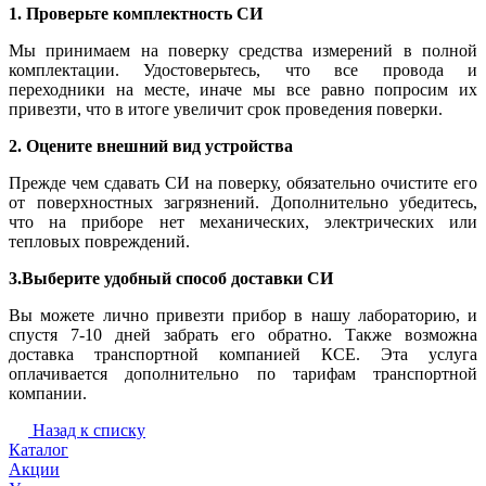
1. Проверьте комплектность СИ
Мы принимаем на поверку средства измерений в полной
комплектации. Удостоверьтесь, что все провода и
переходники на месте, иначе мы все равно попросим их
привезти, что в итоге увеличит срок проведения поверки.
2. Оцените внешний вид устройства
Прежде чем сдавать СИ на поверку, обязательно очистите его
от поверхностных загрязнений. Дополнительно убедитесь,
что на приборе нет механических, электрических или
тепловых повреждений.
3.Выберите удобный способ доставки СИ
Вы можете лично привезти прибор в нашу лабораторию, и
спустя 7-10 дней забрать его обратно. Также возможна
доставка транспортной компанией КСЕ. Эта услуга
оплачивается дополнительно по тарифам транспортной
компании.
Назад к списку
Каталог
Акции