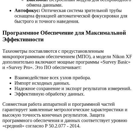
обмена данными.
Автофокус:
Оптическая система зрительной трубы
оснащена функцией автоматической фокусировки для
быстрого и точного наведения.
Программное Обеспечение для Максимальной
Эффективности
Тахеометры поставляются с предустановленным
микропрограммным обеспечением (МПО), а модели Nikon XF
дополнительно включают мощные программы «Survey Basic»
и «Survey Pro». Это ПО обеспечивает:
Взаимодействие всех узлов прибора.
Импорт исходных данных.
Надежное сохранение и экспорт результатов измерений.
Эффективную обработку данных.
Совместная работа аппаратной и программной частей
гарантирует заявленные метрологические характеристики и
высокую точность конечных результатов. Защита
программного обеспечения и данных соответствует уровню
«средний» согласно Р 50.2.077 - 2014.