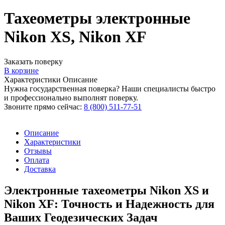
Тахеометры электронные
Nikon XS, Nikon XF
Заказать поверку
В корзине
Характеристики
Описание
Нужна государственная поверка? Наши специалисты быстро
и профессионально выполнят поверку.
Звоните прямо сейчас:
8 (800) 511-77-51
Описание
Характеристики
Отзывы
Оплата
Доставка
Электронные тахеометры Nikon XS и
Nikon XF: Точность и Надежность для
Ваших Геодезических Задач