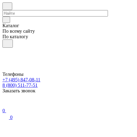
Каталог
По всему сайту
По каталогу
Телефоны
+7 (495) 847-08-11
8 (800) 511-77-51
Заказать звонок
0
0