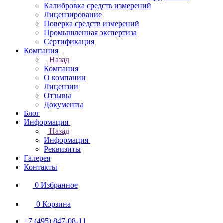
Калибровка средств измерений
Лицензирование
Поверка средств измерений
Промышленная экспертиза
Сертификация
Компания
Назад
Компания
О компании
Лицензии
Отзывы
Документы
Блог
Информация
Назад
Информация
Реквизиты
Галерея
Контакты
0
Избранное
0
Корзина
+7 (495) 847-08-11