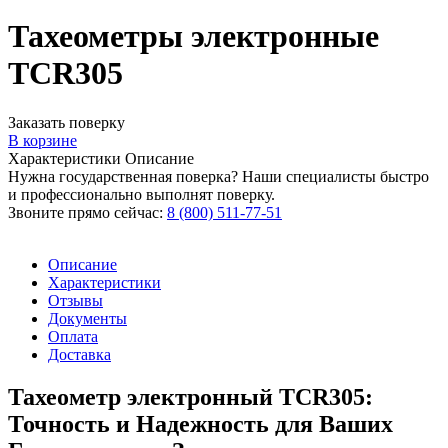
Тахеометры электронные
TCR305
Заказать поверку
В корзине
Характеристики
Описание
Нужна государственная поверка? Наши специалисты быстро
и профессионально выполнят поверку.
Звоните прямо сейчас:
8 (800) 511-77-51
Описание
Характеристики
Отзывы
Документы
Оплата
Доставка
Тахеометр электронный TCR305:
Точность и Надежность для Ваших