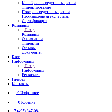
Калибровка средств измерений
Лицензирование
Поверка средств измерений
Промышленная экспертиза
Сертификация
Компания
Назад
Компания
О компании
Лицензии
Отзывы
Документы
Блог
Информация
Назад
Информация
Реквизиты
Галерея
Контакты
0
Избранное
0
Корзина
+7 (495) 847-08-11