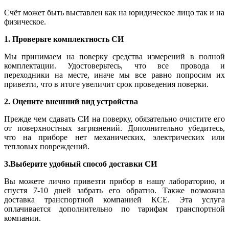
Счёт может быть выставлен как на юридическое лицо так и на
физическое.
1. Проверьте комплектность СИ
Мы принимаем на поверку средства измерений в полной
комплектации. Удостоверьтесь, что все провода и
переходники на месте, иначе мы все равно попросим их
привезти, что в итоге увеличит срок проведения поверки.
2. Оцените внешний вид устройства
Прежде чем сдавать СИ на поверку, обязательно очистите его
от поверхностных загрязнений. Дополнительно убедитесь,
что на приборе нет механических, электрических или
тепловых повреждений.
3.Выберите удобный способ доставки СИ
Вы можете лично привезти прибор в нашу лабораторию, и
спустя 7-10 дней забрать его обратно. Также возможна
доставка транспортной компанией КСЕ. Эта услуга
оплачивается дополнительно по тарифам транспортной
компании.