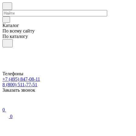
Каталог
По всему сайту
По каталогу
Телефоны
+7 (495) 847-08-11
8 (800) 511-77-51
Заказать звонок
0
0