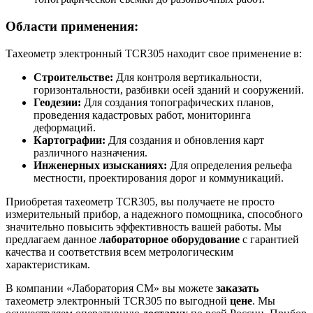
Области применения:
Тахеометр электронный TCR305 находит свое применение в:
Строительстве:
Для контроля вертикальности,
горизонтальности, разбивки осей зданий и сооружений.
Геодезии:
Для создания топографических планов,
проведения кадастровых работ, мониторинга
деформаций.
Картографии:
Для создания и обновления карт
различного назначения.
Инженерных изысканиях:
Для определения рельефа
местности, проектирования дорог и коммуникаций.
Приобретая тахеометр TCR305, вы получаете не просто
измерительный прибор, а надежного помощника, способного
значительно повысить эффективность вашей работы. Мы
предлагаем данное
лабораторное оборудование
с гарантией
качества и соответствия всем метрологическим
характеристикам.
В компании «Лаборатория СМ» вы можете
заказать
тахеометр электронный TCR305 по выгодной
цене
. Мы