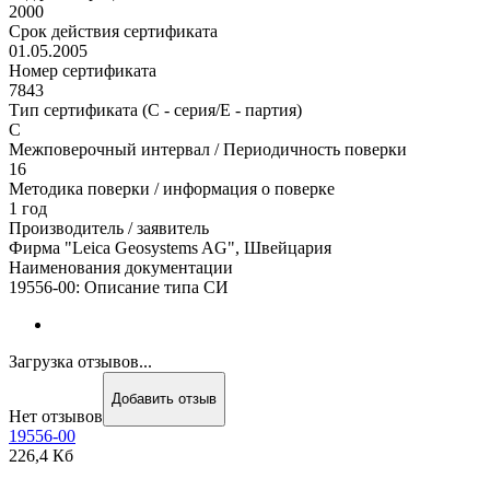
2000
Срок действия сертификата
01.05.2005
Номер сертификата
7843
Тип сертификата (C - серия/E - партия)
С
Межповерочный интервал / Периодичность поверки
16
Методика поверки / информация о поверке
1 год
Производитель / заявитель
Фирма "Leica Geosystems AG", Швейцария
Наименования документации
19556-00: Описание типа СИ
Загрузка отзывов...
Добавить отзыв
Нет отзывов
19556-00
226,4 Кб