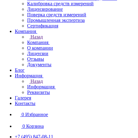
Калибровка средств измерений
Лицензирование
Поверка средств измерений
Промышленная экспертиза
Сертификация
Компания
Назад
Компания
О компании
Лицензии
Отзывы
Документы
Блог
Информация
Назад
Информация
Реквизиты
Галерея
Контакты
0
Избранное
0
Корзина
+7 (495) 847-08-11