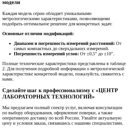
модели
Каждая модель серии обладает уникальными
метрологическими характеристиками, позволяющими
подобрать оптимальное решение для конкретных задач:
Основные отличия модификаций:
Диапазон и погрешность измерений расстояний:
От
самых компактных до сверхдальних измерений.
Погрешность измерений углов:
От ±0,5" до ±10".
Полные технические характеристики представлены в таблице
2. Для получения подробной информации о метрологической
характеристике конкретной модели, пожалуйста, свяжитесь с
нами.
Сделайте шаг к профессионализму с «ЦЕНТР
ЛАБОРАТОРНЫХ ТЕХНОЛОГИЙ»
Мы предлагаем полный спектр услуг, включая консультации
по выбору оборудования, оформление поверки, а также
оперативную доставку по всей России. Узнайте актуальную
цену и условия заказа, связавшись с нашими специалистами.