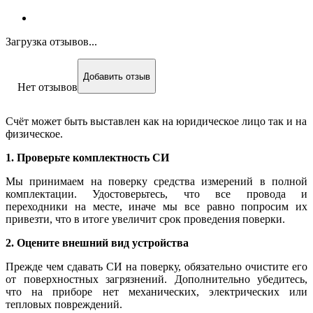
Загрузка отзывов...
Добавить отзыв
Нет отзывов
Счёт может быть выставлен как на юридическое лицо так и на
физическое.
1. Проверьте комплектность СИ
Мы принимаем на поверку средства измерений в полной
комплектации. Удостоверьтесь, что все провода и
переходники на месте, иначе мы все равно попросим их
привезти, что в итоге увеличит срок проведения поверки.
2. Оцените внешний вид устройства
Прежде чем сдавать СИ на поверку, обязательно очистите его
от поверхностных загрязнений. Дополнительно убедитесь,
что на приборе нет механических, электрических или
тепловых повреждений.