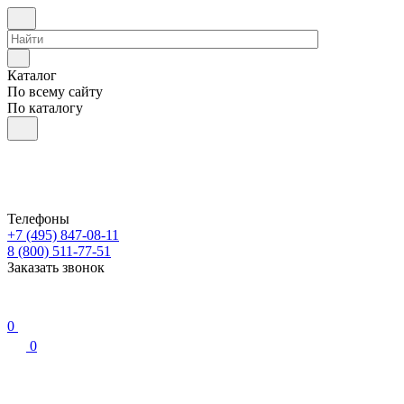
Каталог
По всему сайту
По каталогу
Телефоны
+7 (495) 847-08-11
8 (800) 511-77-51
Заказать звонок
0
0