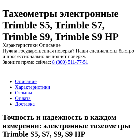
Тахеометры электронные
Trimble S5, Trimble S7,
Trimble S9, Trimble S9 HP
Характеристики
Описание
Нужна государственная поверка? Наши специалисты быстро
и профессионально выполнят поверку.
Звоните прямо сейчас:
8 (800) 511-77-51
Описание
Характеристики
Отзывы
Оплата
Доставка
Точность и надежность в каждом
измерении: электронные тахеометры
Trimble S5, S7, S9, S9 HP