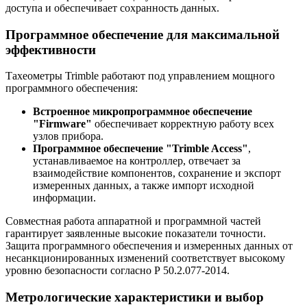
доступа и обеспечивает сохранность данных.
Программное обеспечение для максимальной
эффективности
Тахеометры Trimble работают под управлением мощного
программного обеспечения:
Встроенное микропрограммное обеспечение
"Firmware"
обеспечивает корректную работу всех
узлов прибора.
Программное обеспечение "Trimble Access"
,
устанавливаемое на контроллер, отвечает за
взаимодействие компонентов, сохранение и экспорт
измеренных данных, а также импорт исходной
информации.
Совместная работа аппаратной и программной частей
гарантирует заявленные высокие показатели точности.
Защита программного обеспечения и измеренных данных от
несанкционированных изменений соответствует высокому
уровню безопасности согласно Р 50.2.077-2014.
Метрологические характеристики и выбор