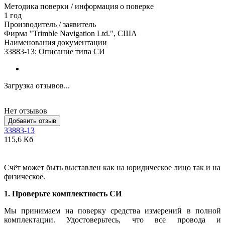
Методика поверки / информация о поверке
1 год
Производитель / заявитель
Фирма "Trimble Navigation Ltd.", США
Наименования документации
33883-13: Описание типа СИ
Загрузка отзывов...
Нет отзывов
Добавить отзыв
33883-13
115,6 Кб
Счёт может быть выставлен как на юридическое лицо так и на
физическое.
1. Проверьте комплектность СИ
Мы принимаем на поверку средства измерений в полной
комплектации. Удостоверьтесь, что все провода и