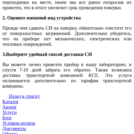
переходники на месте, иначе мы все равно попросим их
привезти, что в итоге увеличит срок проведения поверки.
2. Оцените внешний вид устройства
Прежде чем сдавать СИ на поверку, обязательно очистите его
от поверхностных загрязнений. Дополнительно убедитесь,
что на приборе нет механических, электрических или
тепловых повреждений.
3.Выберите удобный способ доставки СИ
Вы можете лично привезти прибор в нашу лабораторию, и
спустя 7-10 дней забрать его обратно. Также возможна
доставка транспортной компанией КСЕ. Эта услуга
оплачивается дополнительно по тарифам транспортной
компании.
Назад к списку
Каталог
Акции
Услуги
Блог
Условия оплаты
Документы
Оферта