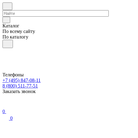
Каталог
По всему сайту
По каталогу
Телефоны
+7 (495) 847-08-11
8 (800) 511-77-51
Заказать звонок
0
0