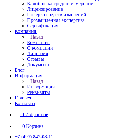
Калибровка средств измерений
Лицензирование
Поверка средств измерений
Промышленная экспертиза
Сертификация
Компания
Назад
Компания
О компании
Лицензии
Отзывы
Документы
Блог
Информация
Назад
Информация
Реквизиты
Галерея
Контакты
0
Избранное
0
Корзина
+7 (495) 847-08-11