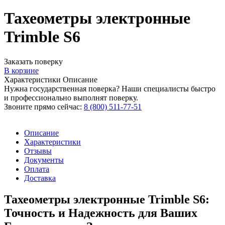
Тахеометры электронные
Trimble S6
Заказать поверку
В корзине
Характеристики
Описание
Нужна государственная поверка? Наши специалисты быстро
и профессионально выполнят поверку.
Звоните прямо сейчас:
8 (800) 511-77-51
Описание
Характеристики
Отзывы
Документы
Оплата
Доставка
Тахеометры электронные Trimble S6:
Точность и Надежность для Ваших