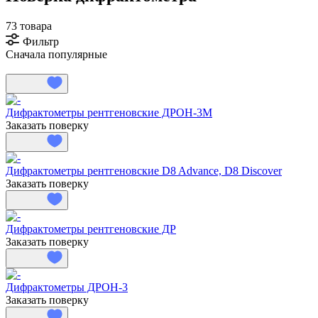
73 товара
Фильтр
Сначала популярные
Дифрактометры рентгеновские ДРОН-3М
Заказать поверку
Дифрактометры рентгеновские D8 Advance, D8 Discover
Заказать поверку
Дифрактометры рентгеновские ДР
Заказать поверку
Дифрактометры ДРОН-3
Заказать поверку