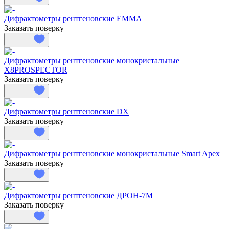
Дифрактометры рентгеновские EMMA
Заказать поверку
Дифрактометры рентгеновские монокристальные
X8PROSPECTOR
Заказать поверку
Дифрактометры рентгеновские DX
Заказать поверку
Дифрактометры рентгеновские монокристальные Smart Apex
Заказать поверку
Дифрактометры рентгеновские ДРОН-7М
Заказать поверку