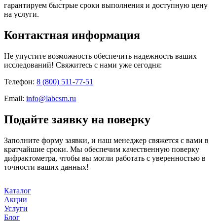
гарантируем быстрые сроки выполнения и доступную цену
на услуги.
Контактная информация
Не упустите возможность обеспечить надежность ваших
исследований! Свяжитесь с нами уже сегодня:
Телефон:
8 (800) 511-77-51
Email:
info@labcsm.ru
Подайте заявку на поверку
Заполните форму заявки, и наш менеджер свяжется с вами в
кратчайшие сроки. Мы обеспечим качественную поверку
дифрактометра, чтобы вы могли работать с уверенностью в
точности ваших данных!
Каталог
Акции
Услуги
Блог