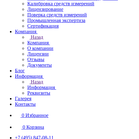
Калибровка средств измерений
Лицензирование
Поверка средств измерений
Промышленная экспертиза
Сертификация
Компания
Назад
Компания
О компании
Лицензии
Отзывы
Документы
Блог
Информация
Назад
Информация
Реквизиты
Галерея
Контакты
0
Избранное
0
Корзина
+7 (495) 847-08-11