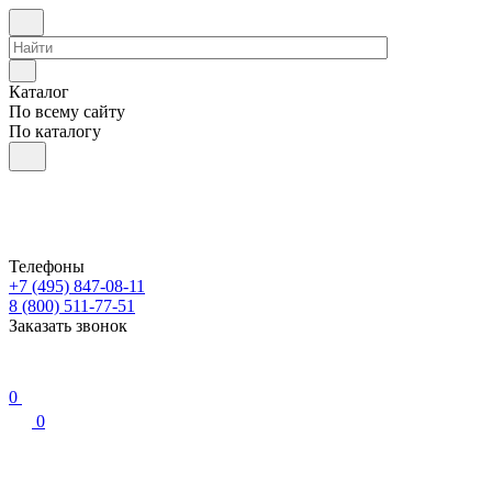
Каталог
По всему сайту
По каталогу
Телефоны
+7 (495) 847-08-11
8 (800) 511-77-51
Заказать звонок
0
0