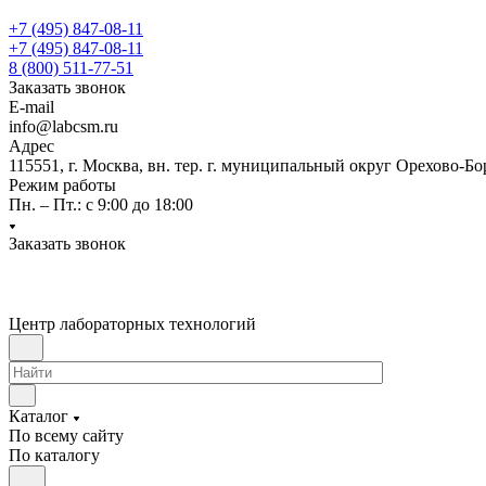
+7 (495) 847-08-11
+7 (495) 847-08-11
8 (800) 511-77-51
Заказать звонок
E-mail
info@labcsm.ru
Адрес
115551, г. Москва, вн. тер. г. муниципальный округ Орехово-Б
Режим работы
Пн. – Пт.: с 9:00 до 18:00
Заказать звонок
Центр лабораторных технологий
Каталог
По всему сайту
По каталогу