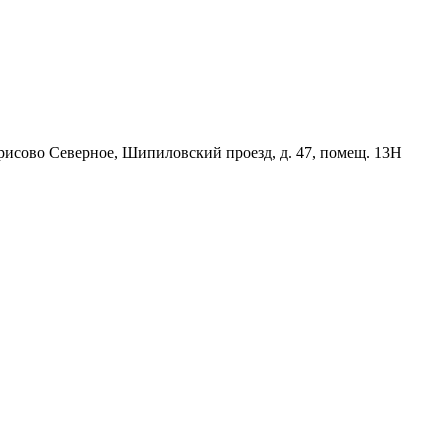
орисово Северное, Шипиловский проезд, д. 47, помещ. 13Н