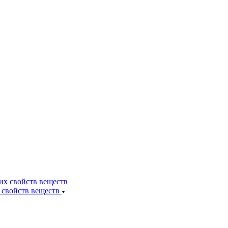
 свойств веществ