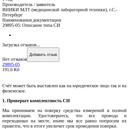
Производитель / заявитель
ВНИКИ МЛТ (медицинской лабораторной техники), г.С.-
Петербург
Наименования документации
29895-05: Описание типа СИ
Загрузка отзывов...
Добавить отзыв
Нет отзывов
29895-05
191,6 Кб
Счёт может быть выставлен как на юридическое лицо так и на
физическое.
1. Проверьте комплектность СИ
Мы принимаем на поверку средства измерений в полной
комплектации. Удостоверьтесь, что все провода и
переходники на месте, иначе мы все равно попросим их
привезти, что в итоге увеличит срок проведения поверки.