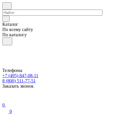
Каталог
По всему сайту
По каталогу
Телефоны
+7 (495) 847-08-11
8 (800) 511-77-51
Заказать звонок
0
0