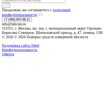
Продолжая, вы соглашаетесь с
политикой
конфиденциальности
+7 (495) 847-08-11
info@labcsm.ru
115551, г. Москва, вн. тер. г. муниципальный округ Орехово-
Борисово Северное, Шипиловский проезд, д. 47, помещ. 13Н
© 2026 © 2026 Поверка средств измерений labcsm.ru
Поддержка сайта Sibril
Конфиденциальность
Оферта