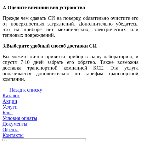
2. Оцените внешний вид устройства
Прежде чем сдавать СИ на поверку, обязательно очистите его
от поверхностных загрязнений. Дополнительно убедитесь,
что на приборе нет механических, электрических или
тепловых повреждений.
3.Выберите удобный способ доставки СИ
Вы можете лично привезти прибор в нашу лабораторию, и
спустя 7-10 дней забрать его обратно. Также возможна
доставка транспортной компанией КСЕ. Эта услуга
оплачивается дополнительно по тарифам транспортной
компании.
Назад к списку
Каталог
Акции
Услуги
Блог
Условия оплаты
Документы
Оферта
Контакты