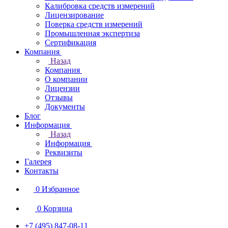
Калибровка средств измерений
Лицензирование
Поверка средств измерений
Промышленная экспертиза
Сертификация
Компания
Назад
Компания
О компании
Лицензии
Отзывы
Документы
Блог
Информация
Назад
Информация
Реквизиты
Галерея
Контакты
0
Избранное
0
Корзина
+7 (495) 847-08-11