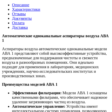
Описание
Характеристики
Отзывы
Документы
Оплата
Доставка
Автоматические одноканальные аспираторы воздуха АВА
1
Аспираторы воздуха автоматические одноканальные модели
АВА 1 представляют собой высокоэффективные устройства,
предназначенные для поддержания чистоты и свежести
воздуха в разнообразных помещениях. Они идеально
подходят для применения в лабораториях, медицинских
учреждениях, научно-исследовательских институтах и
производственных зонах.
Преимущества моделей АВА 1
Эффективная фильтрация:
Модели АВА 1 оснащены
качественными фильтрами, что обеспечивает надежное
удаление загрязняющих частиц из воздуха.
Автоматическое управление:
Устройства имеют
интеллектуальную систему управления, позволяющую