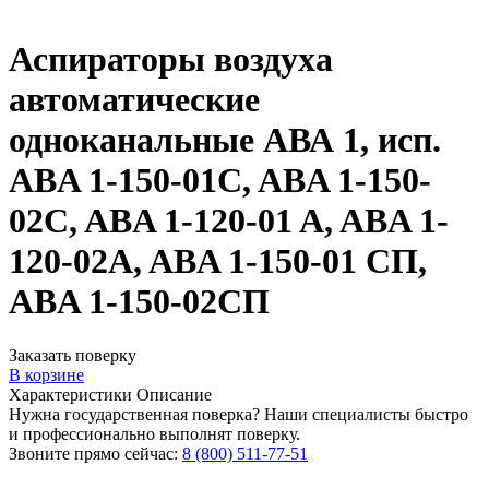
Аспираторы воздуха
автоматические
одноканальные АВА 1, исп.
ABA 1-150-01C, ABA 1-150-
02C, ABA 1-120-01 A, ABA 1-
120-02A, ABA 1-150-01 СП,
ABA 1-150-02СП
Заказать поверку
В корзине
Характеристики
Описание
Нужна государственная поверка? Наши специалисты быстро
и профессионально выполнят поверку.
Звоните прямо сейчас:
8 (800) 511-77-51