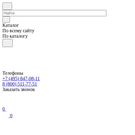
Каталог
По всему сайту
По каталогу
Телефоны
+7 (495) 847-08-11
8 (800) 511-77-51
Заказать звонок
0
0