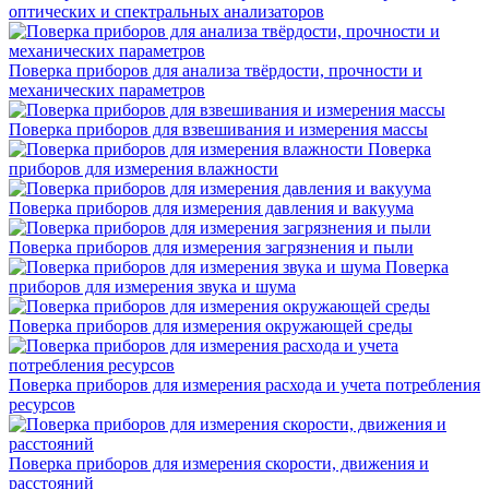
оптических и спектральных анализаторов
Поверка приборов для анализа твёрдости, прочности и
механических параметров
Поверка приборов для взвешивания и измерения массы
Поверка
приборов для измерения влажности
Поверка приборов для измерения давления и вакуума
Поверка приборов для измерения загрязнения и пыли
Поверка
приборов для измерения звука и шума
Поверка приборов для измерения окружающей среды
Поверка приборов для измерения расхода и учета потребления
ресурсов
Поверка приборов для измерения скорости, движения и
расстояний