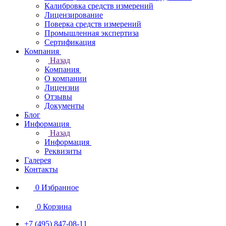
Калибровка средств измерений
Лицензирование
Поверка средств измерений
Промышленная экспертиза
Сертификация
Компания
Назад
Компания
О компании
Лицензии
Отзывы
Документы
Блог
Информация
Назад
Информация
Реквизиты
Галерея
Контакты
0
Избранное
0
Корзина
+7 (495) 847-08-11