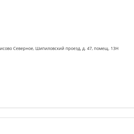
рисово Северное, Шипиловский проезд, д. 47, помещ. 13Н