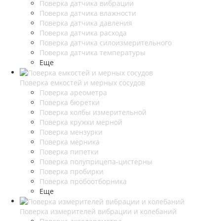
Поверка датчика вибрации
Поверка датчика влажности
Поверка датчика давления
Поверка датчика расхода
Поверка датчика силоизмерительного
Поверка датчика температуры
Еще
Поверка емкостей и мерных сосудов
Поверка ареометра
Поверка бюретки
Поверка колбы измерительной
Поверка кружки мерной
Поверка мензурки
Поверка мерника
Поверка пипетки
Поверка полуприцепа-цистерны
Поверка пробирки
Поверка пробоотборника
Еще
Поверка измерителей вибрации и колебаний