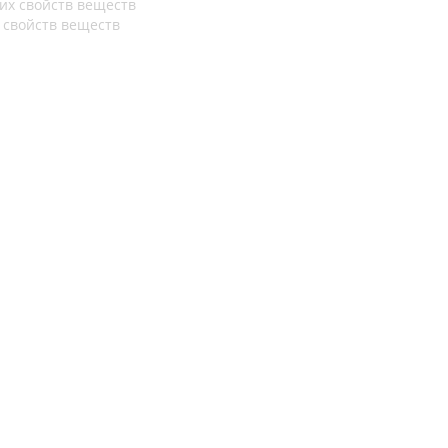
 свойств веществ