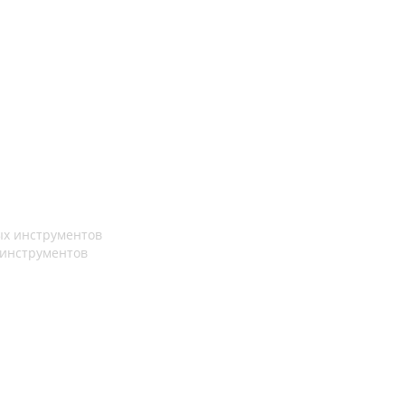
 инструментов