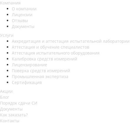
Компания
О компании
Лицензии
Отзывы
Документы
Услуги
Аккредитация и аттестация испытательной лаборатории
Аттестация и обучение специалистов
Аттестация испытательного оборудования
Калибровка средств измерений
Лицензирование
Поверка средств измерений
Промышленная экспертиза
Сертификация
Акции
Блог
Порядок сдачи СИ
Документы
Как заказать?
Контакты