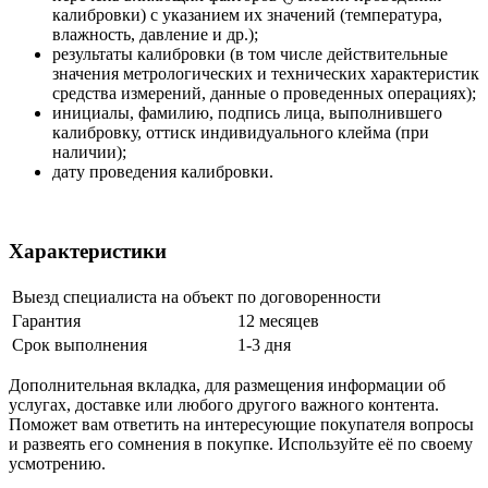
калибровки) с указанием их значений (температура,
влажность, давление и др.);
результаты калибровки (в том числе действительные
значения метрологических и технических характеристик
средства измерений, данные о проведенных операциях);
инициалы, фамилию, подпись лица, выполнившего
калибровку, оттиск индивидуального клейма (при
наличии);
дату проведения калибровки.
Характеристики
Выезд специалиста на объект
по договоренности
Гарантия
12 месяцев
Срок выполнения
1-3 дня
Дополнительная вкладка, для размещения информации об
услугах, доставке или любого другого важного контента.
Поможет вам ответить на интересующие покупателя вопросы
и развеять его сомнения в покупке. Используйте её по своему
усмотрению.