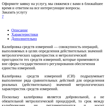
Оформите заявку на услугу, мы свяжемся с вами в ближайшее
время и ответим на все интересующие вопросы.
Заказать услугу
?
Описание
Характеристики
Дополнительно
Калибровка средств измерений — совокупность операций,
выполняемых в целях определения действительных значений
метрологических характеристик и метрологической
пригодности тех средств измерений, которые применяются
вне сферы государственного регулирования обеспечения
единства измерений.
Калибровка средств измерений (СИ) подразумевает
выполнение ряда сравнительных действий для определения
реальных (действительных) значений метрологических
характеристик средств измерений.
Поскольку калибровка является добровольной, а не
обязательной метрологической процедурой, то срок между
калибровками не регламентируется и носит