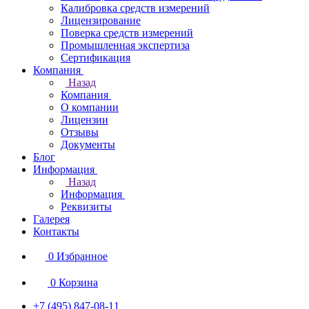
Калибровка средств измерений
Лицензирование
Поверка средств измерений
Промышленная экспертиза
Сертификация
Компания
Назад
Компания
О компании
Лицензии
Отзывы
Документы
Блог
Информация
Назад
Информация
Реквизиты
Галерея
Контакты
0
Избранное
0
Корзина
+7 (495) 847-08-11