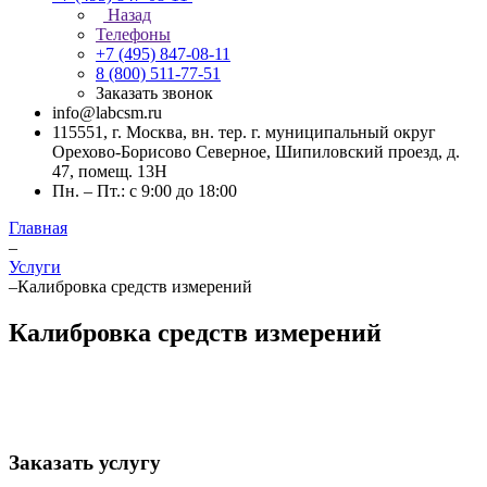
Назад
Телефоны
+7 (495) 847-08-11
8 (800) 511-77-51
Заказать звонок
info@labcsm.ru
115551, г. Москва, вн. тер. г. муниципальный округ
Орехово-Борисово Северное, Шипиловский проезд, д.
47, помещ. 13Н
Пн. – Пт.: с 9:00 до 18:00
Главная
–
Услуги
–
Калибровка средств измерений
Калибровка средств измерений
Заказать услугу