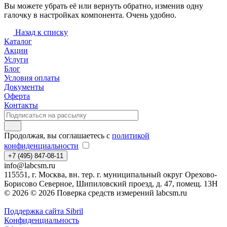
Вы можете убрать её или вернуть обратно, изменив одну
галочку в настройках компонента. Очень удобно.
Назад к списку
Каталог
Акции
Услуги
Блог
Условия оплаты
Документы
Оферта
Контакты
Продолжая, вы соглашаетесь с
политикой
конфиденциальности
+7 (495) 847-08-11
info@labcsm.ru
115551, г. Москва, вн. тер. г. муниципальный округ Орехово-
Борисово Северное, Шипиловский проезд, д. 47, помещ. 13Н
© 2026 © 2026 Поверка средств измерений labcsm.ru
Поддержка сайта Sibril
Конфиденциальность