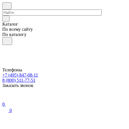
Каталог
По всему сайту
По каталогу
Телефоны
+7 (495) 847-08-11
8 (800) 511-77-51
Заказать звонок
0
0