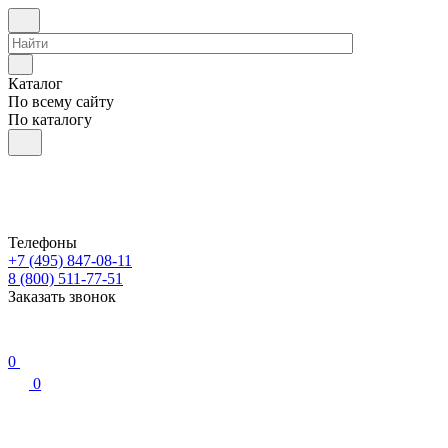
Каталог
По всему сайту
По каталогу
Телефоны
+7 (495) 847-08-11
8 (800) 511-77-51
Заказать звонок
0
0