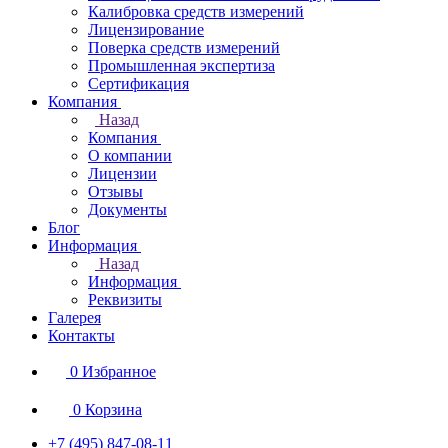
Калибровка средств измерений
Лицензирование
Поверка средств измерений
Промышленная экспертиза
Сертификация
Компания
Назад
Компания
О компании
Лицензии
Отзывы
Документы
Блог
Информация
Назад
Информация
Реквизиты
Галерея
Контакты
0
Избранное
0
Корзина
+7 (495) 847-08-11