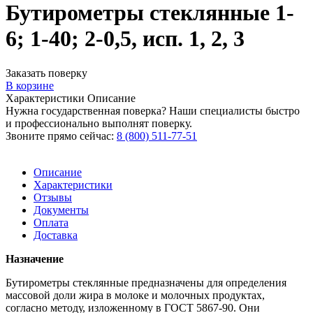
Бутирометры стеклянные 1-
6; 1-40; 2-0,5, исп. 1, 2, 3
Заказать поверку
В корзине
Характеристики
Описание
Нужна государственная поверка? Наши специалисты быстро
и профессионально выполнят поверку.
Звоните прямо сейчас:
8 (800) 511-77-51
Описание
Характеристики
Отзывы
Документы
Оплата
Доставка
Назначение
Бутирометры стеклянные предназначены для определения
массовой доли жира в молоке и молочных продуктах,
согласно методу, изложенному в ГОСТ 5867-90. Они