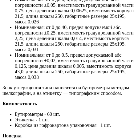
погрешности ±0,05, вместимость градуированной части
0,75, цена деления шкалы 0,00625, вместимость корпуса
21,5, длина шкалы 250, габаритные размеры 25х195,
масса 0,026
Номинальная: от 0 до 40, предел допускаемой абс.
погрешности ±0,25, вместимость градуированной части
2,25, цена деления шкалы 0,014, вместимость корпуса
21,5, длина шкалы 250, габаритные размеры 25х195,
масса 0,031
Номинальная: от 0 до 0,5, предел допускаемой абс.
погрешности ±0,02, вместимость градуированной части
0,125, цена деления шкалы 0,005, вместимость корпуса
43,0, длина шкалы 250, габаритные размеры 25х195,
масса 0,038
Знак утверждения типа наносится на бутирометры методом
шелкографии, а на этикетку — типографским способом.
Комплектность
Бутирометры - 60 шт.
Этикетка - 1 шт.
Коробка из гофрокартона упаковочная - 1 шт.
Поверка