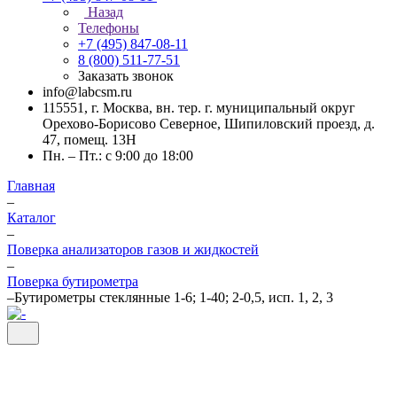
Назад
Телефоны
+7 (495) 847-08-11
8 (800) 511-77-51
Заказать звонок
info@labcsm.ru
115551, г. Москва, вн. тер. г. муниципальный округ
Орехово-Борисово Северное, Шипиловский проезд, д.
47, помещ. 13Н
Пн. – Пт.: с 9:00 до 18:00
Главная
–
Каталог
–
Поверка анализаторов газов и жидкостей
–
Поверка бутирометра
–
Бутирометры стеклянные 1-6; 1-40; 2-0,5, исп. 1, 2, 3