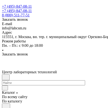
+7 (495) 847-08-11
+7 (495) 847-08-11
8 (800) 511-77-51
Заказать звонок
E-mail
info@labcsm.ru
Адрес
115551, г. Москва, вн. тер. г. муниципальный округ Орехово-Б
Режим работы
Пн. – Пт.: с 9:00 до 18:00
Заказать звонок
Центр лабораторных технологий
Каталог
По всему сайту
По каталогу