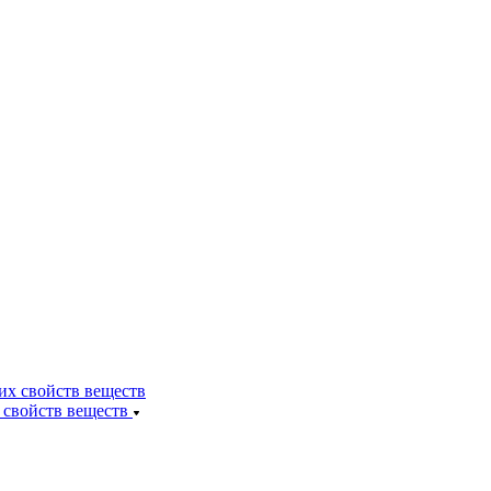
 свойств веществ