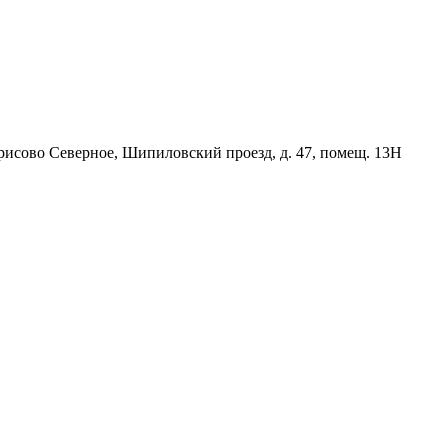
орисово Северное, Шипиловский проезд, д. 47, помещ. 13Н