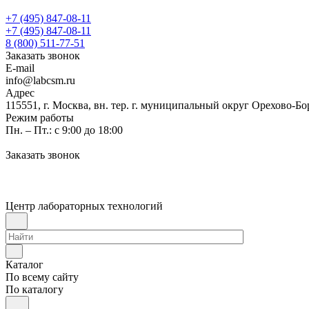
+7 (495) 847-08-11
+7 (495) 847-08-11
8 (800) 511-77-51
Заказать звонок
E-mail
info@labcsm.ru
Адрес
115551, г. Москва, вн. тер. г. муниципальный округ Орехово-Б
Режим работы
Пн. – Пт.: с 9:00 до 18:00
Заказать звонок
Центр лабораторных технологий
Каталог
По всему сайту
По каталогу