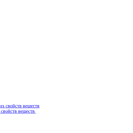
 свойств веществ