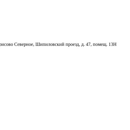
орисово Северное, Шипиловский проезд, д. 47, помещ. 13Н