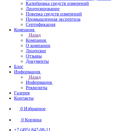
Калибровка средств измерений
Лицензирование
Поверка средств измерений
Промышленная экспертиза
Сертификация
Компания
Назад
Компания
О компании
Лицензии
Отзывы
Документы
Блог
Информация
Назад
Информация
Реквизиты
Галерея
Контакты
0
Избранное
0
Корзина
+7 (495) 847-08-11