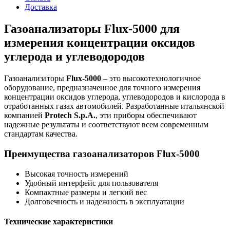
Доставка
Газоанализаторы Flux-5000 для
измерения концентрации оксидов
углерода и углеводородов
Газоанализаторы
Flux-5000
– это высокотехнологичное
оборудование, предназначенное для точного измерения
концентрации оксидов углерода, углеводородов и кислорода в
отработанных газах автомобилей. Разработанные итальянской
компанией
Protech S.p.A.
, эти приборы обеспечивают
надежные результаты и соответствуют всем современным
стандартам качества.
Преимущества газоанализаторов Flux-5000
Высокая точность измерений
Удобный интерфейс для пользователя
Компактные размеры и легкий вес
Долговечность и надежность в эксплуатации
Технические характеристики