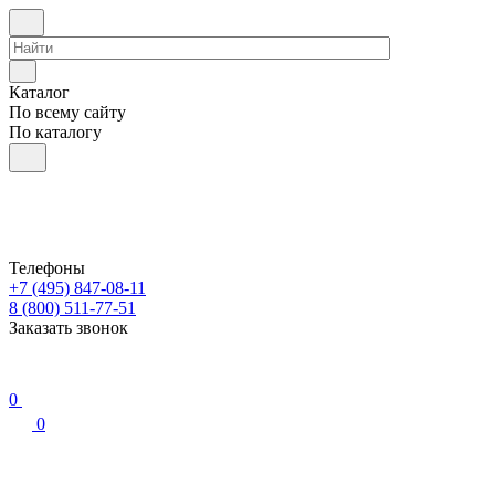
Каталог
По всему сайту
По каталогу
Телефоны
+7 (495) 847-08-11
8 (800) 511-77-51
Заказать звонок
0
0