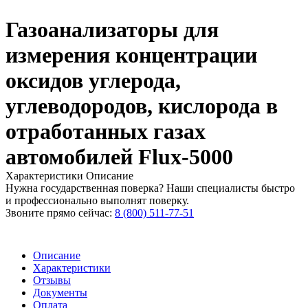
Газоанализаторы для
измерения концентрации
оксидов углерода,
углеводородов, кислорода в
отработанных газах
автомобилей Flux-5000
Характеристики
Описание
Нужна государственная поверка? Наши специалисты быстро
и профессионально выполнят поверку.
Звоните прямо сейчас:
8 (800) 511-77-51
Описание
Характеристики
Отзывы
Документы
Оплата