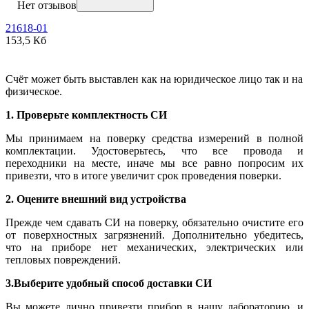
Нет отзывов
21618-01
153,5 Кб
Счёт может быть выставлен как на юридическое лицо так и на
физическое.
1. Проверьте комплектность СИ
Мы принимаем на поверку средства измерений в полной
комплектации. Удостоверьтесь, что все провода и
переходники на месте, иначе мы все равно попросим их
привезти, что в итоге увеличит срок проведения поверки.
2. Оцените внешний вид устройства
Прежде чем сдавать СИ на поверку, обязательно очистите его
от поверхностных загрязнений. Дополнительно убедитесь,
что на приборе нет механических, электрических или
тепловых повреждений.
3.Выберите удобный способ доставки СИ
Вы можете лично привезти прибор в нашу лабораторию, и