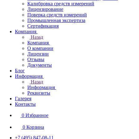
Калибровка средств измерений
Лицензирование
Поверка средств измерений
Промышленная экспертиза
Сертификация
Компания
Назад
Компания
О компании
Лицензии
Отзывы
Документы
Блог
Информация
Назад
Информация
Реквизиты
Галерея
Контакты
0
Избранное
0
Корзина
+7 (495) 847-08-11