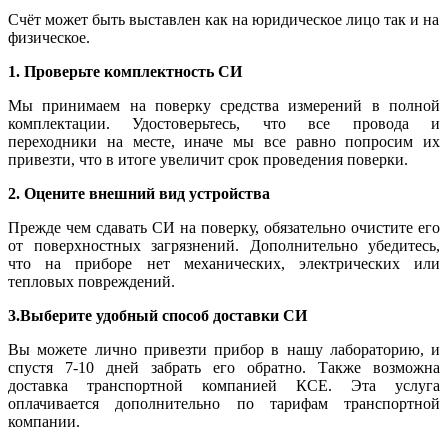
Счёт может быть выставлен как на юридическое лицо так и на
физическое.
1. Проверьте комплектность СИ
Мы принимаем на поверку средства измерений в полной
комплектации. Удостоверьтесь, что все провода и
переходники на месте, иначе мы все равно попросим их
привезти, что в итоге увеличит срок проведения поверки.
2. Оцените внешний вид устройства
Прежде чем сдавать СИ на поверку, обязательно очистите его
от поверхностных загрязнений. Дополнительно убедитесь,
что на приборе нет механических, электрических или
тепловых повреждений.
3.Выберите удобный способ доставки СИ
Вы можете лично привезти прибор в нашу лабораторию, и
спустя 7-10 дней забрать его обратно. Также возможна
доставка транспортной компанией КСЕ. Эта услуга
оплачивается дополнительно по тарифам транспортной
компании.