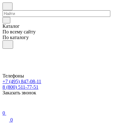
Каталог
По всему сайту
По каталогу
Телефоны
+7 (495) 847-08-11
8 (800) 511-77-51
Заказать звонок
0
0