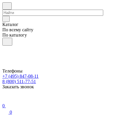
Каталог
По всему сайту
По каталогу
Телефоны
+7 (495) 847-08-11
8 (800) 511-77-51
Заказать звонок
0
0