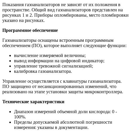
Показания газоанализаторов не зависят от их положения в
пространстве. Общий вид газоанализаторов представлен на
рисунках 1 и 2. Приборы опломбированы, место пломбировки
указано на рисунках.
Программное обеспечение
Газоанализаторы оснащены встроенным программным
обеспечением (ПО), которое выполняет следующие функции:
вычисление измеряемой величины;
вывод информации на цифровой индикатор;
управление тревожной сигнализацией;
калибровка газоанализатора.
Управление осуществляется с клавиатуры газоанализатора.
ПО защищено от несанкционированных изменений, что
реализовано на этапе установки защиты микроконтроллера.
Технические характеристики
Диапазон измерений объемной доли кислорода: 0 -
100%.
Пределы допускаемой абсолютной погрешности
измерения: указаны в документации.