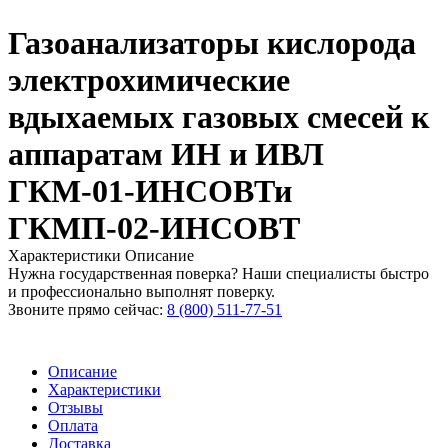
Газоанализаторы кислорода
электрохимические
вдыхаемых газовых смесей к
аппаратам ИН и ИВЛ
ГКМ-01-ИНСОВТи
ГКМП-02-ИНСОВТ
Характеристики
Описание
Нужна государственная поверка? Наши специалисты быстро
и профессионально выполнят поверку.
Звоните прямо сейчас:
8 (800) 511-77-51
Описание
Характеристики
Отзывы
Оплата
Доставка