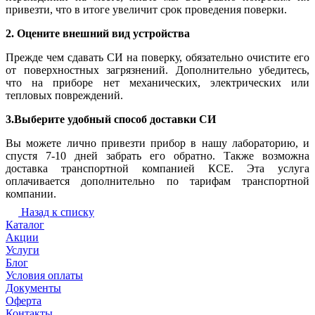
привезти, что в итоге увеличит срок проведения поверки.
2. Оцените внешний вид устройства
Прежде чем сдавать СИ на поверку, обязательно очистите его
от поверхностных загрязнений. Дополнительно убедитесь,
что на приборе нет механических, электрических или
тепловых повреждений.
3.Выберите удобный способ доставки СИ
Вы можете лично привезти прибор в нашу лабораторию, и
спустя 7-10 дней забрать его обратно. Также возможна
доставка транспортной компанией КСЕ. Эта услуга
оплачивается дополнительно по тарифам транспортной
компании.
Назад к списку
Каталог
Акции
Услуги
Блог
Условия оплаты
Документы
Оферта
Контакты