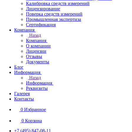
Калибровка средств измерений
Лицензирование
Поверка средств измерений
Промышленная экспертиза
Сертификация
Компания
Назад
Компания
О компании
Лицензии
Отзывы
Документы
Блог
Информация
Назад
Информация
Реквизиты
Галерея
Контакты
0
Избранное
0
Корзина
+7 (495) 847-08-11