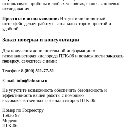
использовать приборы в любых условиях, включая полевые
исследования.
Простота в использовании:
Интуитивно понятный
интерфейс делает работу с газоанализатором простой и
удобной.
Заказ поверки и консультации
Для получения дополнительной информации о
газоанализаторах кислорода ПГК-06 и возможности
заказать
поверку
, свяжитесь с нами:
Телефон:
8 (800) 511-77-51
E-mail:
info@labcsm.ru
Не упустите возможность обеспечить безопасность и
эффективность вашей работы с помощью
высококачественных газоанализаторов ПГК-06!
Номер по Госреестру
15936-97
Модель
ПГК-06