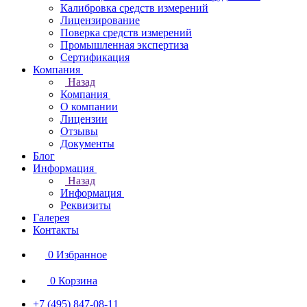
Калибровка средств измерений
Лицензирование
Поверка средств измерений
Промышленная экспертиза
Сертификация
Компания
Назад
Компания
О компании
Лицензии
Отзывы
Документы
Блог
Информация
Назад
Информация
Реквизиты
Галерея
Контакты
0
Избранное
0
Корзина
+7 (495) 847-08-11