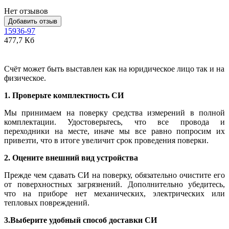
Нет отзывов
Добавить отзыв
15936-97
477,7 Кб
Счёт может быть выставлен как на юридическое лицо так и на
физическое.
1. Проверьте комплектность СИ
Мы принимаем на поверку средства измерений в полной
комплектации. Удостоверьтесь, что все провода и
переходники на месте, иначе мы все равно попросим их
привезти, что в итоге увеличит срок проведения поверки.
2. Оцените внешний вид устройства
Прежде чем сдавать СИ на поверку, обязательно очистите его
от поверхностных загрязнений. Дополнительно убедитесь,
что на приборе нет механических, электрических или
тепловых повреждений.
3.Выберите удобный способ доставки СИ