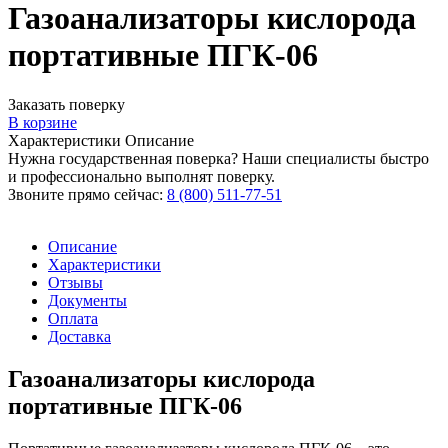
Газоанализаторы кислорода
портативные ПГК-06
Заказать поверку
В корзине
Характеристики
Описание
Нужна государственная поверка? Наши специалисты быстро
и профессионально выполнят поверку.
Звоните прямо сейчас:
8 (800) 511-77-51
Описание
Характеристики
Отзывы
Документы
Оплата
Доставка
Газоанализаторы кислорода
портативные ПГК-06