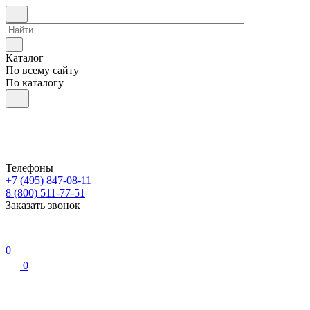
Каталог
По всему сайту
По каталогу
Телефоны
+7 (495) 847-08-11
8 (800) 511-77-51
Заказать звонок
0
0