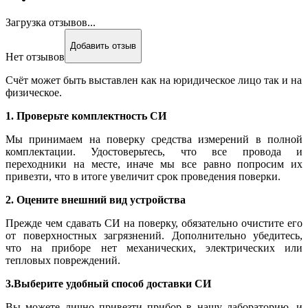
Загрузка отзывов...
Добавить отзыв
Нет отзывов
Счёт может быть выставлен как на юридическое лицо так и на
физическое.
1. Проверьте комплектность СИ
Мы принимаем на поверку средства измерений в полной
комплектации. Удостоверьтесь, что все провода и
переходники на месте, иначе мы все равно попросим их
привезти, что в итоге увеличит срок проведения поверки.
2. Оцените внешний вид устройства
Прежде чем сдавать СИ на поверку, обязательно очистите его
от поверхностных загрязнений. Дополнительно убедитесь,
что на приборе нет механических, электрических или
тепловых повреждений.
3.Выберите удобный способ доставки СИ
Вы можете лично привезти прибор в нашу лабораторию, и