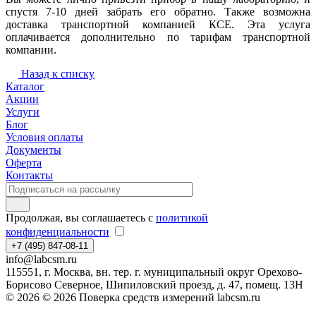
спустя 7-10 дней забрать его обратно. Также возможна
доставка транспортной компанией КСЕ. Эта услуга
оплачивается дополнительно по тарифам транспортной
компании.
Назад к списку
Каталог
Акции
Услуги
Блог
Условия оплаты
Документы
Оферта
Контакты
Продолжая, вы соглашаетесь с
политикой
конфиденциальности
+7 (495) 847-08-11
info@labcsm.ru
115551, г. Москва, вн. тер. г. муниципальный округ Орехово-
Борисово Северное, Шипиловский проезд, д. 47, помещ. 13Н
© 2026 © 2026 Поверка средств измерений labcsm.ru