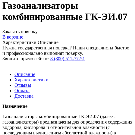
Газоанализаторы
комбинированные ГК-ЭИ.07
Заказать поверку
В корзине
Характеристики
Описание
Нужна государственная поверка? Наши специалисты быстро
и профессионально выполнят поверку.
Звоните прямо сейчас:
8 (800) 511-77-51
Описание
Характеристики
Отзывы
Оплата
Доставка
Назначение
Газоанализаторы комбинированные ГК-ЭИ.07 (далее -
газоанализаторы) предназначены для определения содержания
водорода, кислорода и относительной влажности (с
последующим вычислением абсолютной влажности) в