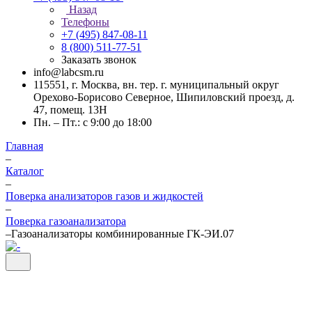
Назад
Телефоны
+7 (495) 847-08-11
8 (800) 511-77-51
Заказать звонок
info@labcsm.ru
115551, г. Москва, вн. тер. г. муниципальный округ
Орехово-Борисово Северное, Шипиловский проезд, д.
47, помещ. 13Н
Пн. – Пт.: с 9:00 до 18:00
Главная
–
Каталог
–
Поверка анализаторов газов и жидкостей
–
Поверка газоанализатора
–
Газоанализаторы комбинированные ГК-ЭИ.07