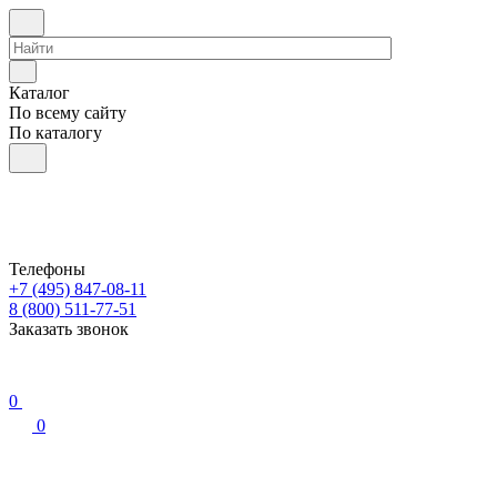
Каталог
По всему сайту
По каталогу
Телефоны
+7 (495) 847-08-11
8 (800) 511-77-51
Заказать звонок
0
0