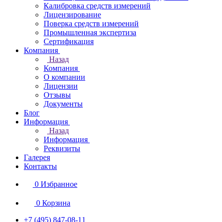
Калибровка средств измерений
Лицензирование
Поверка средств измерений
Промышленная экспертиза
Сертификация
Компания
Назад
Компания
О компании
Лицензии
Отзывы
Документы
Блог
Информация
Назад
Информация
Реквизиты
Галерея
Контакты
0
Избранное
0
Корзина
+7 (495) 847-08-11