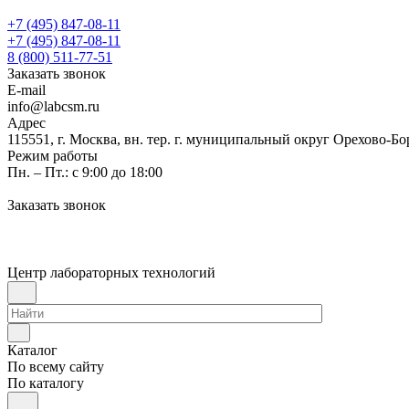
+7 (495) 847-08-11
+7 (495) 847-08-11
8 (800) 511-77-51
Заказать звонок
E-mail
info@labcsm.ru
Адрес
115551, г. Москва, вн. тер. г. муниципальный округ Орехово-Б
Режим работы
Пн. – Пт.: с 9:00 до 18:00
Заказать звонок
Центр лабораторных технологий
Каталог
По всему сайту
По каталогу