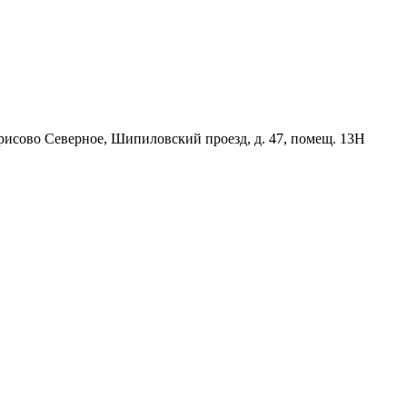
орисово Северное, Шипиловский проезд, д. 47, помещ. 13Н