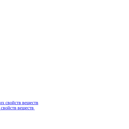
 свойств веществ