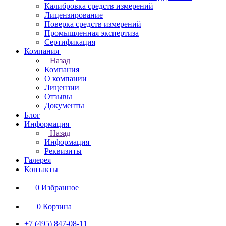
Калибровка средств измерений
Лицензирование
Поверка средств измерений
Промышленная экспертиза
Сертификация
Компания
Назад
Компания
О компании
Лицензии
Отзывы
Документы
Блог
Информация
Назад
Информация
Реквизиты
Галерея
Контакты
0
Избранное
0
Корзина
+7 (495) 847-08-11