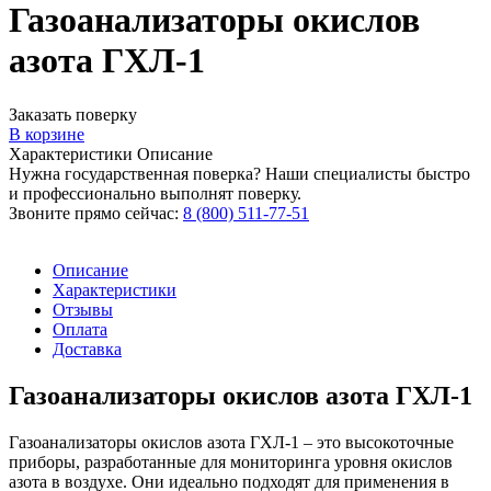
Газоанализаторы окислов
азота ГХЛ-1
Заказать поверку
В корзине
Характеристики
Описание
Нужна государственная поверка? Наши специалисты быстро
и профессионально выполнят поверку.
Звоните прямо сейчас:
8 (800) 511-77-51
Описание
Характеристики
Отзывы
Оплата
Доставка
Газоанализаторы окислов азота ГХЛ-1
Газоанализаторы окислов азота ГХЛ-1 – это высокоточные
приборы, разработанные для мониторинга уровня окислов
азота в воздухе. Они идеально подходят для применения в