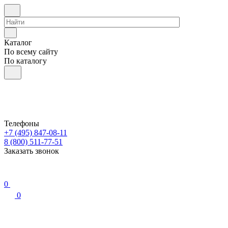
Каталог
По всему сайту
По каталогу
Телефоны
+7 (495) 847-08-11
8 (800) 511-77-51
Заказать звонок
0
0