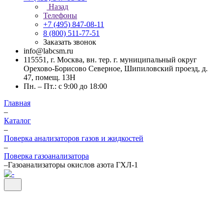
Назад
Телефоны
+7 (495) 847-08-11
8 (800) 511-77-51
Заказать звонок
info@labcsm.ru
115551, г. Москва, вн. тер. г. муниципальный округ
Орехово-Борисово Северное, Шипиловский проезд, д.
47, помещ. 13Н
Пн. – Пт.: с 9:00 до 18:00
Главная
–
Каталог
–
Поверка анализаторов газов и жидкостей
–
Поверка газоанализатора
–
Газоанализаторы окислов азота ГХЛ-1