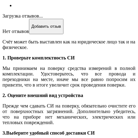
Загрузка отзывов...
Добавить отзыв
Нет отзывов
Счёт может быть выставлен как на юридическое лицо так и на
физическое.
1. Проверьте комплектность СИ
Мы принимаем на поверку средства измерений в полной
комплектации. Удостоверьтесь, что все провода и
переходники на месте, иначе мы все равно попросим их
привезти, что в итоге увеличит срок проведения поверки.
2. Оцените внешний вид устройства
Прежде чем сдавать СИ на поверку, обязательно очистите его
от поверхностных загрязнений. Дополнительно убедитесь,
что на приборе нет механических, электрических или
тепловых повреждений.
3.Выберите удобный способ доставки СИ