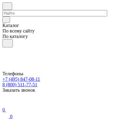
Каталог
По всему сайту
По каталогу
Телефоны
+7 (495) 847-08-11
8 (800) 511-77-51
Заказать звонок
0
0