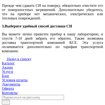
Прежде чем сдавать СИ на поверку, обязательно очистите его
от поверхностных загрязнений. Дополнительно убедитесь,
что на приборе нет механических, электрических или
тепловых повреждений.
3.Выберите удобный способ доставки СИ
Вы можете лично привезти прибор в нашу лабораторию, и
спустя 7-10 дней забрать его обратно. Также возможна
доставка транспортной компанией КСЕ. Эта услуга
оплачивается дополнительно по тарифам транспортной
компании.
Назад к списку
Каталог
Акции
Услуги
Блог
Условия оплаты
Документы
Оферта
Контакты