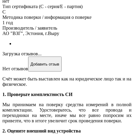
нет
Тип сертификата (C - серия/E - партия)
С
Методика поверки / информация о поверке
1 год
Производитель / заявитель
АО "ВЗГ", Эстония, г.Выру
Загрузка отзывов...
Добавить отзыв
Нет отзывов
Счёт может быть выставлен как на юридическое лицо так и на
физическое.
1. Проверьте комплектность СИ
Мы принимаем на поверку средства измерений в полной
комплектации. Удостоверьтесь, что все провода и
переходники на месте, иначе мы все равно попросим их
привезти, что в итоге увеличит срок проведения поверки.
2. Оцените внешний вид устройства