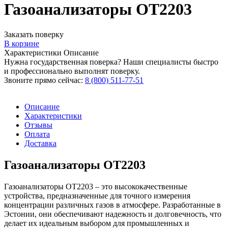
Газоанализаторы ОТ2203
Заказать поверку
В корзине
Характеристики
Описание
Нужна государственная поверка? Наши специалисты быстро
и профессионально выполнят поверку.
Звоните прямо сейчас:
8 (800) 511-77-51
Описание
Характеристики
Отзывы
Оплата
Доставка
Газоанализаторы ОТ2203
Газоанализаторы ОТ2203 – это высококачественные
устройства, предназначенные для точного измерения
концентрации различных газов в атмосфере. Разработанные в
Эстонии, они обеспечивают надежность и долговечность, что
делает их идеальным выбором для промышленных и