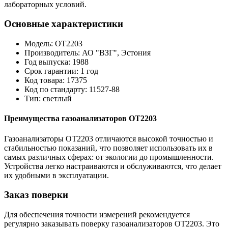
лабораторных условий.
Основные характеристики
Модель: ОТ2203
Производитель: АО "ВЗГ", Эстония
Год выпуска: 1988
Срок гарантии: 1 год
Код товара: 17375
Код по стандарту: 11527-88
Тип: светлый
Преимущества газоанализаторов ОТ2203
Газоанализаторы ОТ2203 отличаются высокой точностью и
стабильностью показаний, что позволяет использовать их в
самых различных сферах: от экологии до промышленности.
Устройства легко настраиваются и обслуживаются, что делает
их удобными в эксплуатации.
Заказ поверки
Для обеспечения точности измерений рекомендуется
регулярно заказывать поверку газоанализаторов ОТ2203. Это