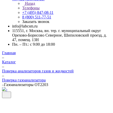
Назад
Телефоны
+7 (495) 847-08-11
8 (800) 511-77-51
Заказать звонок
info@labcsm.ru
115551, г. Москва, вн. тер. г. муниципальный округ
Орехово-Борисово Северное, Шипиловский проезд, д.
47, помещ. 13Н
Пн. – Пт.: с 9:00 до 18:00
Главная
–
Каталог
–
Поверка анализаторов газов и жидкостей
–
Поверка газоанализатора
–
Газоанализаторы ОТ2203