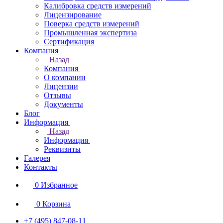
Калибровка средств измерений
Лицензирование
Поверка средств измерений
Промышленная экспертиза
Сертификация
Компания
Назад
Компания
О компании
Лицензии
Отзывы
Документы
Блог
Информация
Назад
Информация
Реквизиты
Галерея
Контакты
0
Избранное
0
Корзина
+7 (495) 847-08-11