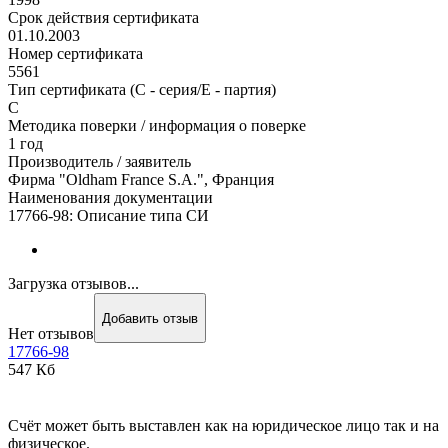
Срок действия сертификата
01.10.2003
Номер сертификата
5561
Тип сертификата (C - серия/E - партия)
С
Методика поверки / информация о поверке
1 год
Производитель / заявитель
Фирма "Oldham France S.A.", Франция
Наименования документации
17766-98: Описание типа СИ
Загрузка отзывов...
Добавить отзыв
Нет отзывов
17766-98
547 Кб
Счёт может быть выставлен как на юридическое лицо так и на
физическое.