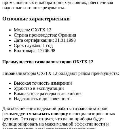
промышленных и лабораторных условиях, обеспечивая
надежные и точные результаты.
Основные характеристики
Модель: OX/TX 12
Страна производства: Франция
Дата сертификации: 31.01.1998
Срок службы: 1 год
Код товара: 17766-98
Преимущества газоанализаторов OX/TX 12
Газоанализаторы OX/TX 12 обладают рядом преимуществ:
Высокая точность измерений
Удобство в эксплуатации
Компактные размеры и легкий вес
Надежность и долговечность
Для обеспечения надежной работы газоанализаторов
рекомендуется
заказать поверку
в специализированных
центрах. Это гарантирует, что ваши приборы будут
функционировать на максимальной эффективности и