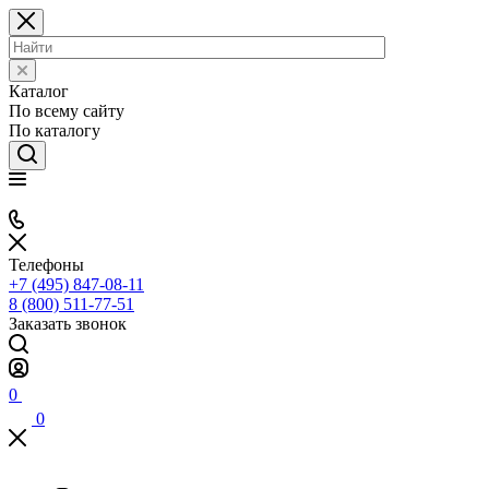
Каталог
По всему сайту
По каталогу
Телефоны
+7 (495) 847-08-11
8 (800) 511-77-51
Заказать звонок
0
0