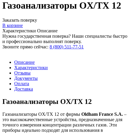
Газоанализаторы OX/TX 12
Заказать поверку
В корзине
Характеристики
Описание
Нужна государственная поверка? Наши специалисты быстро
и профессионально выполнят поверку.
Звоните прямо сейчас:
8 (800) 511-77-51
Описание
Характеристики
Отзывы
Документы
Оплата
Доставка
Газоанализаторы OX/TX 12
Газоанализаторы OX/TX 12 от фирмы
Oldham France S.A.
–
это высококачественные устройства, предназначенные для
точного измерения концентрации различных газов. Эти
приборы идеально подходят для использования в