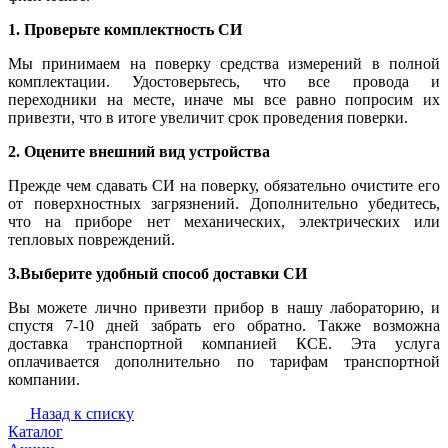
1. Проверьте комплектность СИ
Мы принимаем на поверку средства измерений в полной
комплектации. Удостоверьтесь, что все провода и
переходники на месте, иначе мы все равно попросим их
привезти, что в итоге увеличит срок проведения поверки.
2. Оцените внешний вид устройства
Прежде чем сдавать СИ на поверку, обязательно очистите его
от поверхностных загрязнений. Дополнительно убедитесь,
что на приборе нет механических, электрических или
тепловых повреждений.
3.Выберите удобный способ доставки СИ
Вы можете лично привезти прибор в нашу лабораторию, и
спустя 7-10 дней забрать его обратно. Также возможна
доставка транспортной компанией КСЕ. Эта услуга
оплачивается дополнительно по тарифам транспортной
компании.
Назад к списку
Каталог