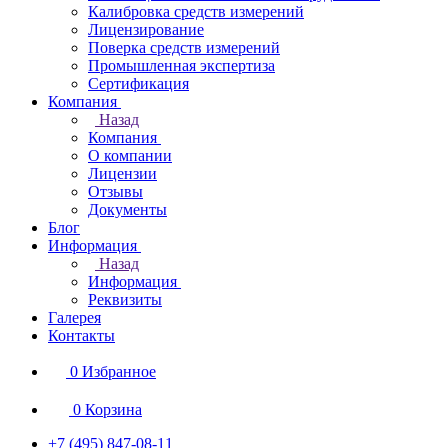
Калибровка средств измерений
Лицензирование
Поверка средств измерений
Промышленная экспертиза
Сертификация
Компания
Назад
Компания
О компании
Лицензии
Отзывы
Документы
Блог
Информация
Назад
Информация
Реквизиты
Галерея
Контакты
0
Избранное
0
Корзина
+7 (495) 847-08-11