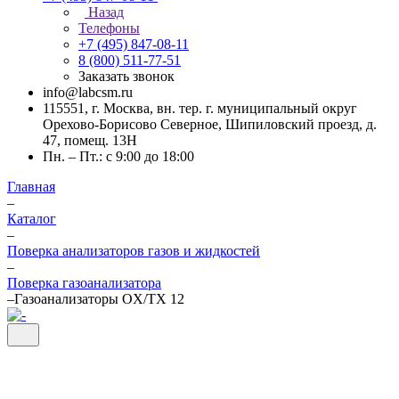
Назад
Телефоны
+7 (495) 847-08-11
8 (800) 511-77-51
Заказать звонок
info@labcsm.ru
115551, г. Москва, вн. тер. г. муниципальный округ
Орехово-Борисово Северное, Шипиловский проезд, д.
47, помещ. 13Н
Пн. – Пт.: с 9:00 до 18:00
Главная
–
Каталог
–
Поверка анализаторов газов и жидкостей
–
Поверка газоанализатора
–
Газоанализаторы OX/TX 12