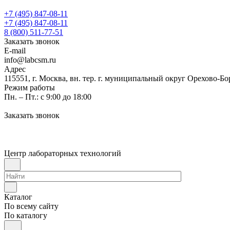
+7 (495) 847-08-11
+7 (495) 847-08-11
8 (800) 511-77-51
Заказать звонок
E-mail
info@labcsm.ru
Адрес
115551, г. Москва, вн. тер. г. муниципальный округ Орехово-Б
Режим работы
Пн. – Пт.: с 9:00 до 18:00
Заказать звонок
Центр лабораторных технологий
Каталог
По всему сайту
По каталогу