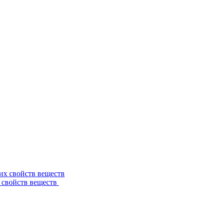
 свойств веществ