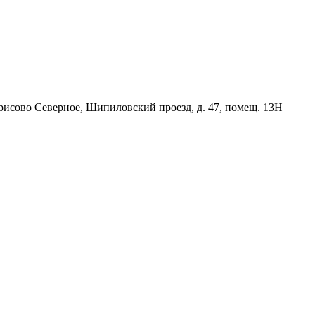
орисово Северное, Шипиловский проезд, д. 47, помещ. 13Н