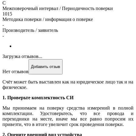
С
Межповерочный интервал / Периодичность поверки
1015
Методика поверки / информация о поверке
-
Производитель / заявитель
-
Загрузка отзывов...
Добавить отзыв
Нет отзывов
Счёт может быть выставлен как на юридическое лицо так и на
физическое.
1. Проверьте комплектность СИ
Мы принимаем на поверку средства измерений в полной
комплектации. Удостоверьтесь, что все провода и
переходники на месте, иначе мы все равно попросим их
привезти, что в итоге увеличит срок проведения поверки.
2. Оцените внешний вид устройства