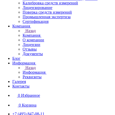
Калибровка средств измерений
Лицензирование
Поверка средств измерений
Промышленная экспертиза
Сертификация
Компания
Назад
Компания
О компании
Лицензии
Отзывы
Документы
Блог
Информация
Назад
Информация
Реквизиты
Галерея
Контакты
0
Избранное
0
Корзина
+7 (495) 847-08-11