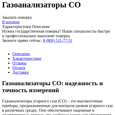
Газоанализаторы СО
Заказать поверку
В корзине
Характеристики
Описание
Нужна государственная поверка? Наши специалисты быстро
и профессионально выполнят поверку.
Звоните прямо сейчас:
8 (800) 511-77-51
Описание
Характеристики
Отзывы
Оплата
Доставка
Газоанализаторы СО: надежность и
точность измерений
Газоанализаторы угарного газа (СО) – это высокоточные
приборы, предназначенные для контроля уровня угарного газа
в различных средах. Они обеспечивают надежные и
своевременные данные, что особенно важно для обеспечения