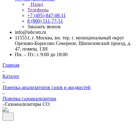
Назад
Телефоны
+7 (495) 847-08-11
8 (800) 511-77-51
Заказать звонок
info@labcsm.ru
115551, г. Москва, вн. тер. г. муниципальный округ
Орехово-Борисово Северное, Шипиловский проезд, д.
47, помещ. 13Н
Пн. – Пт.: с 9:00 до 18:00
Главная
–
Каталог
–
Поверка анализаторов газов и жидкостей
–
Поверка газоанализатора
–
Газоанализаторы СО