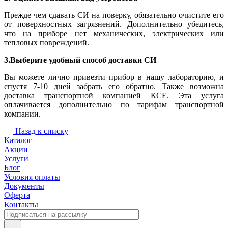
Прежде чем сдавать СИ на поверку, обязательно очистите его
от поверхностных загрязнений. Дополнительно убедитесь,
что на приборе нет механических, электрических или
тепловых повреждений.
3.Выберите удобный способ доставки СИ
Вы можете лично привезти прибор в нашу лабораторию, и
спустя 7-10 дней забрать его обратно. Также возможна
доставка транспортной компанией КСЕ. Эта услуга
оплачивается дополнительно по тарифам транспортной
компании.
Назад к списку
Каталог
Акции
Услуги
Блог
Условия оплаты
Документы
Оферта
Контакты