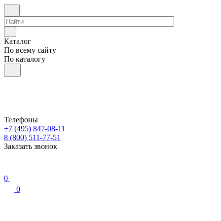
Каталог
По всему сайту
По каталогу
Телефоны
+7 (495) 847-08-11
8 (800) 511-77-51
Заказать звонок
0
0