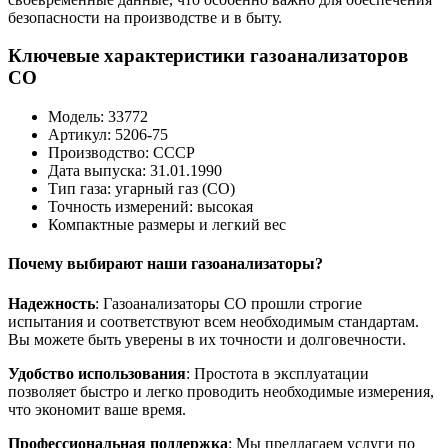
безопасности на производстве и в быту.
Ключевые характеристики газоанализаторов
СО
Модель: 33772
Артикул: 5206-75
Производство: СССР
Дата выпуска: 31.01.1990
Тип газа: угарный газ (СО)
Точность измерений: высокая
Компактные размеры и легкий вес
Почему выбирают наши газоанализаторы?
Надежность
: Газоанализаторы СО прошли строгие
испытания и соответствуют всем необходимым стандартам.
Вы можете быть уверены в их точности и долговечности.
Удобство использования
: Простота в эксплуатации
позволяет быстро и легко проводить необходимые измерения,
что экономит ваше время.
Профессиональная поддержка
: Мы предлагаем услуги по