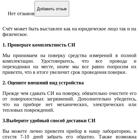
Добавить отзыв
Нет отзывов
Счёт может быть выставлен как на юридическое лицо так и на
физическое.
1. Проверьте комплектность СИ
Мы принимаем на поверку средства измерений в полной
комплектации. Удостоверьтесь, что все провода и
переходники на месте, иначе мы все равно попросим их
привезти, что в итоге увеличит срок проведения поверки.
2. Оцените внешний вид устройства
Прежде чем сдавать СИ на поверку, обязательно очистите его
от поверхностных загрязнений. Дополнительно убедитесь,
что на приборе нет механических, электрических или
тепловых повреждений.
3.Выберите удобный способ доставки СИ
Вы можете лично привезти прибор в нашу лабораторию, и
спустя 7-10 дней забрать его обратно. Также возможна