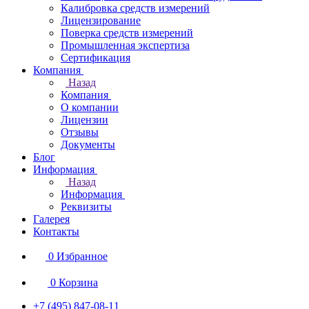
Калибровка средств измерений
Лицензирование
Поверка средств измерений
Промышленная экспертиза
Сертификация
Компания
Назад
Компания
О компании
Лицензии
Отзывы
Документы
Блог
Информация
Назад
Информация
Реквизиты
Галерея
Контакты
0
Избранное
0
Корзина
+7 (495) 847-08-11