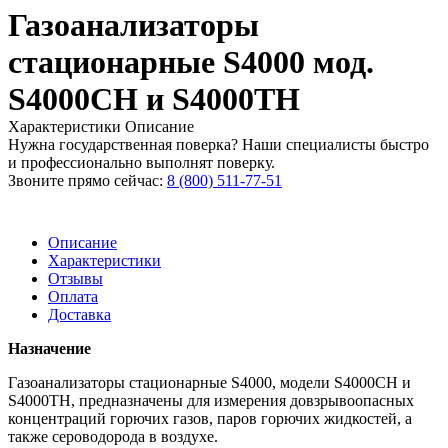
Газоанализаторы
стационарные S4000 мод.
S4000CH и S4000TH
Характеристики
Описание
Нужна государственная поверка? Наши специалисты быстро
и профессионально выполнят поверку.
Звоните прямо сейчас:
8 (800) 511-77-51
Описание
Характеристики
Отзывы
Оплата
Доставка
Назначение
Газоанализаторы стационарные S4000, модели S4000CH и
S4000TH, предназначены для измерения довзрывоопасных
концентраций горючих газов, паров горючих жидкостей, а
также сероводорода в воздухе.