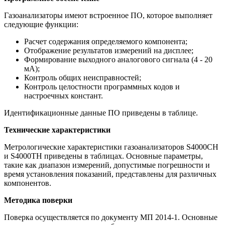
Газоанализаторы имеют встроенное ПО, которое выполняет
следующие функции:
Расчет содержания определяемого компонента;
Отображение результатов измерений на дисплее;
Формирование выходного аналогового сигнала (4 - 20
мА);
Контроль общих неисправностей;
Контроль целостности программных кодов и
настроечных констант.
Идентификационные данные ПО приведены в таблице.
Технические характеристики
Метрологические характеристики газоанализаторов S4000CH
и S4000TH приведены в таблицах. Основные параметры,
такие как диапазон измерений, допустимые погрешности и
время установления показаний, представлены для различных
компонентов.
Методика поверки
Поверка осуществляется по документу МП 2014-1. Основные