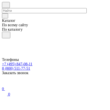
Каталог
По всему сайту
По каталогу
Телефоны
+7 (495) 847-08-11
8 (800) 511-77-51
Заказать звонок
0
0