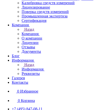
Калибровка средств измерений
Лицензирование
Поверка средств измерений
Промышленная экспертиза
Сертификация
Компания
Назад
Компания
О компании
Лицензии
Отзывы
Документы
Блог
Информация
Назад
Информация
Реквизиты
Галерея
Контакты
0
Избранное
0
Корзина
+7 (495) 847-08-11