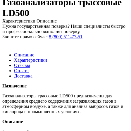
Газоанализаторы трассовые
LD500
Характеристики
Описание
Нужна государственная поверка? Наши специалисты быстро
и профессионально выполнят поверку.
Звоните прямо сейчас:
8 (800) 511-77-51
Описание
Характеристики
Отзывы
Оплата
Доставка
Назначение
Газоанализаторы трассовые LD500 предназначены для
определения среднего содержания загрязняющих газов в
атмосферном воздухе, а также для анализа выбросов газов и
кислорода в промышленных условиях.
Описание