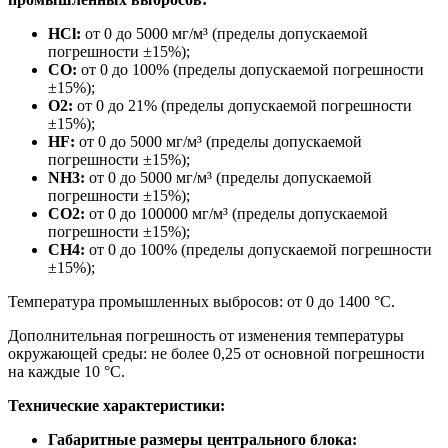
HCl:
от 0 до 5000 мг/м³ (пределы допускаемой
погрешности ±15%);
CO:
от 0 до 100% (пределы допускаемой погрешности
±15%);
O2:
от 0 до 21% (пределы допускаемой погрешности
±15%);
HF:
от 0 до 5000 мг/м³ (пределы допускаемой
погрешности ±15%);
NH3:
от 0 до 5000 мг/м³ (пределы допускаемой
погрешности ±15%);
CO2:
от 0 до 100000 мг/м³ (пределы допускаемой
погрешности ±15%);
СН4:
от 0 до 100% (пределы допускаемой погрешности
±15%);
Температура промышленных выбросов: от 0 до 1400 °C.
Дополнительная погрешность от изменения температуры
окружающей среды: не более 0,25 от основной погрешности
на каждые 10 °C.
Технические характеристики:
Габаритные размеры центрального блока: