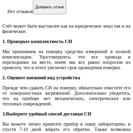
Добавить отзыв
Нет отзывов
Счёт может быть выставлен как на юридическое лицо так и на
физическое.
1. Проверьте комплектность СИ
Мы принимаем на поверку средства измерений в полной
комплектации. Удостоверьтесь, что все провода и
переходники на месте, иначе мы все равно попросим их
привезти, что в итоге увеличит срок проведения поверки.
2. Оцените внешний вид устройства
Прежде чем сдавать СИ на поверку, обязательно очистите его
от поверхностных загрязнений. Дополнительно убедитесь,
что на приборе нет механических, электрических или
тепловых повреждений.
3.Выберите удобный способ доставки СИ
Вы можете лично привезти прибор в нашу лабораторию, и
спустя 7-10 дней забрать его обратно. Также возможна