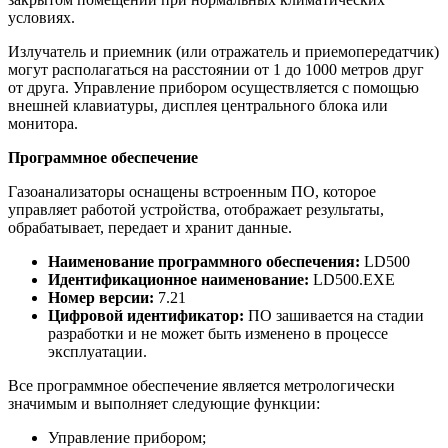
условиях.
Излучатель и приемник (или отражатель и приемопередатчик)
могут располагаться на расстоянии от 1 до 1000 метров друг
от друга. Управление прибором осуществляется с помощью
внешней клавиатуры, дисплея центрального блока или
монитора.
Программное обеспечение
Газоанализаторы оснащены встроенным ПО, которое
управляет работой устройства, отображает результаты,
обрабатывает, передает и хранит данные.
Наименование программного обеспечения:
LD500
Идентификационное наименование:
LD500.EXE
Номер версии:
7.21
Цифровой идентификатор:
ПО зашивается на стадии
разработки и не может быть изменено в процессе
эксплуатации.
Все программное обеспечение является метрологически
значимым и выполняет следующие функции:
Управление прибором;