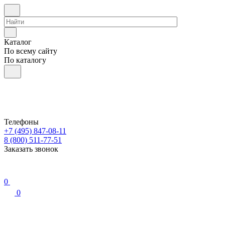
Каталог
По всему сайту
По каталогу
Телефоны
+7 (495) 847-08-11
8 (800) 511-77-51
Заказать звонок
0
0