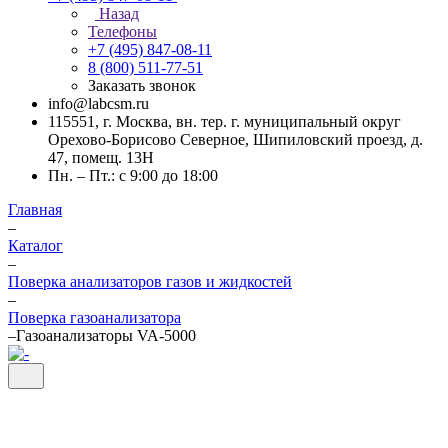
Назад
Телефоны
+7 (495) 847-08-11
8 (800) 511-77-51
Заказать звонок
info@labcsm.ru
115551, г. Москва, вн. тер. г. муниципальный округ
Орехово-Борисово Северное, Шипиловский проезд, д.
47, помещ. 13Н
Пн. – Пт.: с 9:00 до 18:00
Главная
–
Каталог
–
Поверка анализаторов газов и жидкостей
–
Поверка газоанализатора
–
Газоанализаторы VA-5000