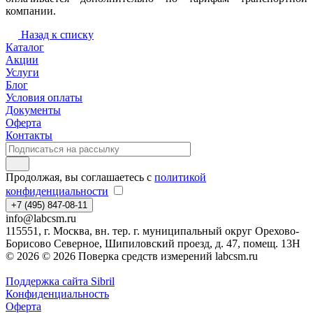
компании.
Назад к списку
Каталог
Акции
Услуги
Блог
Условия оплаты
Документы
Оферта
Контакты
Продолжая, вы соглашаетесь с
политикой
конфиденциальности
+7 (495) 847-08-11
info@labcsm.ru
115551, г. Москва, вн. тер. г. муниципальный округ Орехово-
Борисово Северное, Шипиловский проезд, д. 47, помещ. 13Н
© 2026 © 2026 Поверка средств измерений labcsm.ru
Поддержка сайта Sibril
Конфиденциальность
Оферта