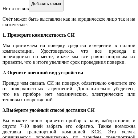
Добавить отзыв
Нет отзывов
Счёт может быть выставлен как на юридическое лицо так и на
физическое.
1. Проверьте комплектность СИ
Мы принимаем на поверку средства измерений в полной
комплектации. Удостоверьтесь, что все провода и
переходники на месте, иначе мы все равно попросим их
привезти, что в итоге увеличит срок проведения поверки.
2. Оцените внешний вид устройства
Прежде чем сдавать СИ на поверку, обязательно очистите его
от поверхностных загрязнений. Дополнительно убедитесь,
что на приборе нет механических, электрических или
тепловых повреждений.
3.Выберите удобный способ доставки СИ
Вы можете лично привезти прибор в нашу лабораторию, и
спустя 7-10 дней забрать его обратно. Также возможна
доставка транспортной компанией КСЕ. Эта услуга
оплачивается дополнительно по тарифам транспортной