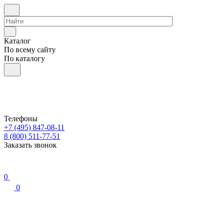
Каталог
По всему сайту
По каталогу
Телефоны
+7 (495) 847-08-11
8 (800) 511-77-51
Заказать звонок
0
0