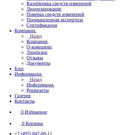
Калибровка средств измерений
Лицензирование
Поверка средств измерений
Промышленная экспертиза
Сертификация
Компания
Назад
Компания
О компании
Лицензии
Отзывы
Документы
Блог
Информация
Назад
Информация
Реквизиты
Галерея
Контакты
0
Избранное
0
Корзина
+7 (495) 847-08-11