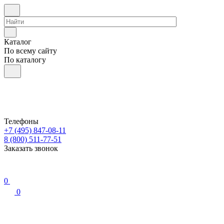
Каталог
По всему сайту
По каталогу
Телефоны
+7 (495) 847-08-11
8 (800) 511-77-51
Заказать звонок
0
0