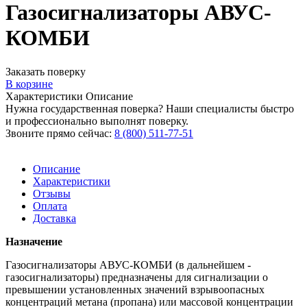
Газосигнализаторы АВУС-
КОМБИ
Заказать поверку
В корзине
Характеристики
Описание
Нужна государственная поверка? Наши специалисты быстро
и профессионально выполнят поверку.
Звоните прямо сейчас:
8 (800) 511-77-51
Описание
Характеристики
Отзывы
Оплата
Доставка
Назначение
Газосигнализаторы АВУС-КОМБИ (в дальнейшем -
газосигнализаторы) предназначены для сигнализации о
превышении установленных значений взрывоопасных
концентраций метана (пропана) или массовой концентрации