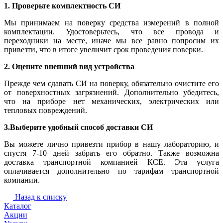
1. Проверьте комплектность СИ
Мы принимаем на поверку средства измерений в полной
комплектации. Удостоверьтесь, что все провода и
переходники на месте, иначе мы все равно попросим их
привезти, что в итоге увеличит срок проведения поверки.
2. Оцените внешний вид устройства
Прежде чем сдавать СИ на поверку, обязательно очистите его
от поверхностных загрязнений. Дополнительно убедитесь,
что на приборе нет механических, электрических или
тепловых повреждений.
3.Выберите удобный способ доставки СИ
Вы можете лично привезти прибор в нашу лабораторию, и
спустя 7-10 дней забрать его обратно. Также возможна
доставка транспортной компанией КСЕ. Эта услуга
оплачивается дополнительно по тарифам транспортной
компании.
Назад к списку
Каталог
Акции