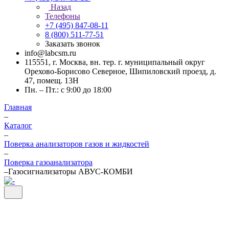
Назад
Телефоны
+7 (495) 847-08-11
8 (800) 511-77-51
Заказать звонок
info@labcsm.ru
115551, г. Москва, вн. тер. г. муниципальный округ
Орехово-Борисово Северное, Шипиловский проезд, д.
47, помещ. 13Н
Пн. – Пт.: с 9:00 до 18:00
Главная
–
Каталог
–
Поверка анализаторов газов и жидкостей
–
Поверка газоанализатора
–
Газосигнализаторы АВУС-КОМБИ