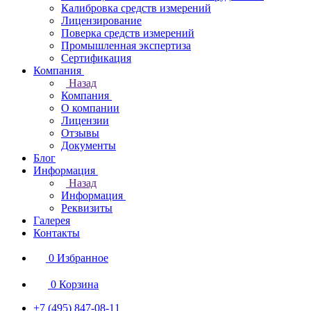
Калибровка средств измерений
Лицензирование
Поверка средств измерений
Промышленная экспертиза
Сертификация
Компания
Назад
Компания
О компании
Лицензии
Отзывы
Документы
Блог
Информация
Назад
Информация
Реквизиты
Галерея
Контакты
0
Избранное
0
Корзина
+7 (495) 847-08-11