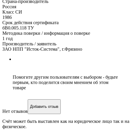
Страна-производитель
Россия
Класс СИ
1986
Срок действия сертификата
бВ0.005.118 ТУ
Методика поверки / информация о поверке
1 год
Производитель / заявитель
ЗАО НПП "Исток-Система", г.Фрязино
Помогите другим пользователям с выбором - будьте
первым, кто поделится своим мнением об этом
товаре
Добавить отзыв
Нет отзывов
Счёт может быть выставлен как на юридическое лицо так и на
физическое.