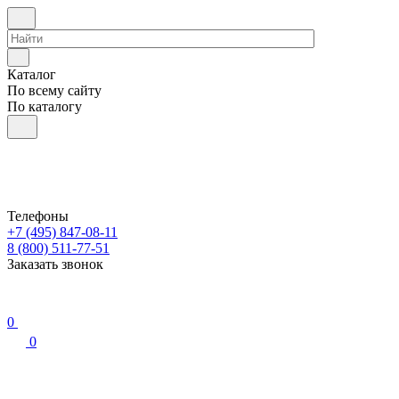
Каталог
По всему сайту
По каталогу
Телефоны
+7 (495) 847-08-11
8 (800) 511-77-51
Заказать звонок
0
0