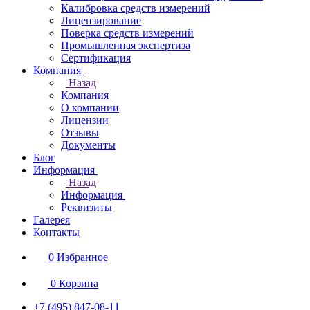
Калибровка средств измерений
Лицензирование
Поверка средств измерений
Промышленная экспертиза
Сертификация
Компания
Назад
Компания
О компании
Лицензии
Отзывы
Документы
Блог
Информация
Назад
Информация
Реквизиты
Галерея
Контакты
0
Избранное
0
Корзина
+7 (495) 847-08-11