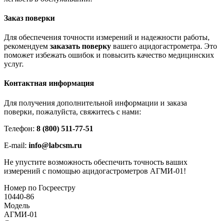
Заказ поверки
Для обеспечения точности измерений и надежности работы,
рекомендуем
заказать поверку
вашего ацидогастрометра. Это
поможет избежать ошибок и повысить качество медицинских
услуг.
Контактная информация
Для получения дополнительной информации и заказа
поверки, пожалуйста, свяжитесь с нами:
Телефон:
8 (800) 511-77-51
E-mail:
info@labcsm.ru
Не упустите возможность обеспечить точность ваших
измерений с помощью ацидогастрометров АГМИ-01!
Номер по Госреестру
10440-86
Модель
АГМИ-01