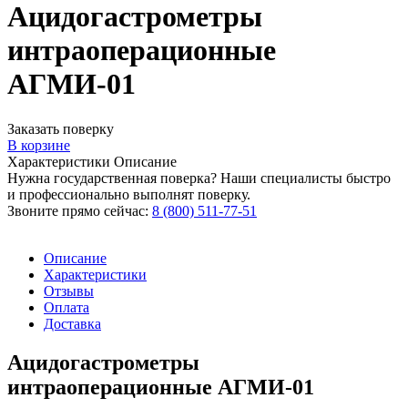
Ацидогастрометры
интраоперационные
АГМИ-01
Заказать поверку
В корзине
Характеристики
Описание
Нужна государственная поверка? Наши специалисты быстро
и профессионально выполнят поверку.
Звоните прямо сейчас:
8 (800) 511-77-51
Описание
Характеристики
Отзывы
Оплата
Доставка
Ацидогастрометры
интраоперационные АГМИ-01