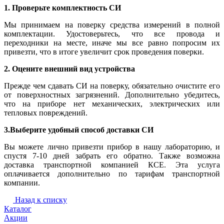
1. Проверьте комплектность СИ
Мы принимаем на поверку средства измерений в полной
комплектации. Удостоверьтесь, что все провода и
переходники на месте, иначе мы все равно попросим их
привезти, что в итоге увеличит срок проведения поверки.
2. Оцените внешний вид устройства
Прежде чем сдавать СИ на поверку, обязательно очистите его
от поверхностных загрязнений. Дополнительно убедитесь,
что на приборе нет механических, электрических или
тепловых повреждений.
3.Выберите удобный способ доставки СИ
Вы можете лично привезти прибор в нашу лабораторию, и
спустя 7-10 дней забрать его обратно. Также возможна
доставка транспортной компанией КСЕ. Эта услуга
оплачивается дополнительно по тарифам транспортной
компании.
Назад к списку
Каталог
Акции