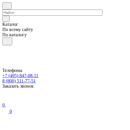
Каталог
По всему сайту
По каталогу
Телефоны
+7 (495) 847-08-11
8 (800) 511-77-51
Заказать звонок
0
0