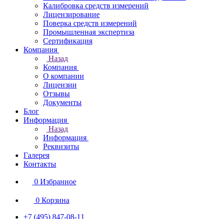
Калибровка средств измерений
Лицензирование
Поверка средств измерений
Промышленная экспертиза
Сертификация
Компания
Назад
Компания
О компании
Лицензии
Отзывы
Документы
Блог
Информация
Назад
Информация
Реквизиты
Галерея
Контакты
0
Избранное
0
Корзина
+7 (495) 847-08-11