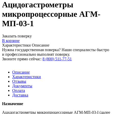
Ацидогастрометры
микропроцессорные АГМ-
МП-03-1
Заказать поверку
В корзине
Характеристики
Описание
Нужна государственная поверка? Наши специалисты быстро
и профессионально выполнят поверку.
Звоните прямо сейчас:
8 (800) 511-77-51
Описание
Характеристики
Отзывы
Документы
Оплата
Доставка
Назначение
Ацидогастрометры микропроцессорные АГМ-МП-03-I (далее