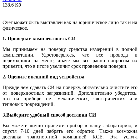
138,6 Кб
Счёт может быть выставлен как на юридическое лицо так и на
физическое.
1. Проверьте комплектность СИ
Мы принимаем на поверку средства измерений в полной
комплектации. Удостоверьтесь, что все провода и
переходники на месте, иначе мы все равно попросим их
привезти, что в итоге увеличит срок проведения поверки.
2. Оцените внешний вид устройства
Прежде чем сдавать СИ на поверку, обязательно очистите его
от поверхностных загрязнений. Дополнительно убедитесь,
что на приборе нет механических, электрических или
тепловых повреждений.
3.Выберите удобный способ доставки СИ
Вы можете лично привезти прибор в нашу лабораторию, и
спустя 7-10 дней забрать его обратно. Также возможна
доставка транспортной компанией КСЕ. Эта услуга