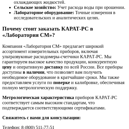
охлаждающих жидкостей.
Сельское хозяйство:
Учет расхода воды при орошении.
Лабораторное оборудование:
Точные измерения в
исследовательских и аналитических целях.
Почему стоит
заказать
КАРАТ-РС в
«Лаборатория СМ»?
Компания «Лаборатория СМ» предлагает широкий
ассортимент измерительных приборов, включая
ультразвуковые расходомеры-счетчики КАРАТ-РС. Мы
гарантируем высокое качество продукции, конкурентную
цену
и оперативную
доставку
по всей России. Все приборы
доступны
в наличии
, что позволяет вам получить
необходимое оборудование в кратчайшие сроки. Мы также
предоставляем услуги по
поверке
и калибровке, обеспечивая
полную метрологическую поддержку.
Метрологическая характеристика
приборов КАРАТ-РС
соответствует самым высоким стандартам, что
подтверждается соответствующими сертификатами.
Свяжитесь с нами для консультации:
Телефон: 8 (800) 511-77-51