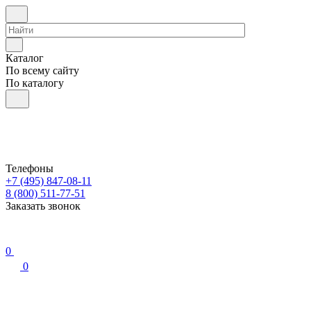
Каталог
По всему сайту
По каталогу
Телефоны
+7 (495) 847-08-11
8 (800) 511-77-51
Заказать звонок
0
0