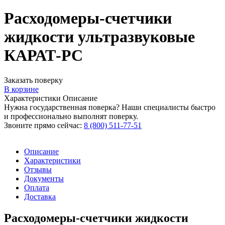
Расходомеры-счетчики
жидкости ультразвуковые
КАРАТ-РС
Заказать поверку
В корзине
Характеристики
Описание
Нужна государственная поверка? Наши специалисты быстро
и профессионально выполнят поверку.
Звоните прямо сейчас:
8 (800) 511-77-51
Описание
Характеристики
Отзывы
Документы
Оплата
Доставка
Расходомеры-счетчики жидкости