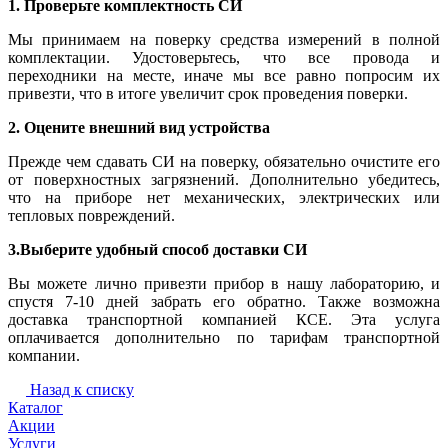
1. Проверьте комплектность СИ
Мы принимаем на поверку средства измерений в полной
комплектации. Удостоверьтесь, что все провода и
переходники на месте, иначе мы все равно попросим их
привезти, что в итоге увеличит срок проведения поверки.
2. Оцените внешний вид устройства
Прежде чем сдавать СИ на поверку, обязательно очистите его
от поверхностных загрязнений. Дополнительно убедитесь,
что на приборе нет механических, электрических или
тепловых повреждений.
3.Выберите удобный способ доставки СИ
Вы можете лично привезти прибор в нашу лабораторию, и
спустя 7-10 дней забрать его обратно. Также возможна
доставка транспортной компанией КСЕ. Эта услуга
оплачивается дополнительно по тарифам транспортной
компании.
Назад к списку
Каталог
Акции
Услуги