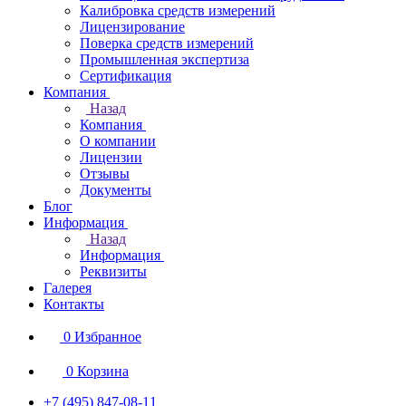
Калибровка средств измерений
Лицензирование
Поверка средств измерений
Промышленная экспертиза
Сертификация
Компания
Назад
Компания
О компании
Лицензии
Отзывы
Документы
Блог
Информация
Назад
Информация
Реквизиты
Галерея
Контакты
0
Избранное
0
Корзина
+7 (495) 847-08-11