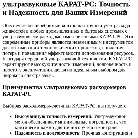
ультразвуковые КАРАТ-РС: Точность
и Надежность для Ваших Измерений
Обеспечьте бесперебойный контроль и точный учет расхода
жидкостей в любых промышленных и бытовых системах с
ультразвуковыми расходомерами-счетчиками КАРАТ-РС. Эти
современные приборы являются незаменимым инструментом
для оптимизации технологических процессов, снижения
потерь и повышения эффективности использования ресурсов.
Благодаря передовой ультразвуковой технологии, КАРАТ-РС
гарантируют высокую точность измерений, долговечность и
простоту эксплуатации, делая их идеальным выбором для
широкого спектра задач.
Преимущества ультразвуковых расходомеров
КАРАТ-РС
Выбирая расходомеры-счетчики КАРАТ-РС, вы получаете:
Высочайшую точность измерений:
Ультразвуковой
метод обеспечивает минимальные погрешности, что
критически важно для точного учета и контроля.
Надежность и долговечность:
Прочная конструкция и