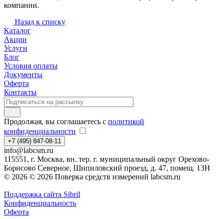
компании.
Назад к списку
Каталог
Акции
Услуги
Блог
Условия оплаты
Документы
Оферта
Контакты
Продолжая, вы соглашаетесь с
политикой
конфиденциальности
+7 (495) 847-08-11
info@labcsm.ru
115551, г. Москва, вн. тер. г. муниципальный округ Орехово-
Борисово Северное, Шипиловский проезд, д. 47, помещ. 13Н
© 2026 © 2026 Поверка средств измерений labcsm.ru
Поддержка сайта Sibril
Конфиденциальность
Оферта