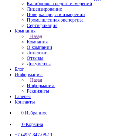
Калибровка средств измерений
Лицензирование
Поверка средств измерений
Промышленная экспертиза
Сертификация
Компания
Назад
Компания
О компании
Лицензии
Отзывы
Документы
Блог
Информация
Назад
Информация
Реквизиты
Галерея
Контакты
0
Избранное
0
Корзина
+7 (495) 847-08-11