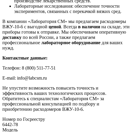
производстве лекарственных средств.
Лабораторные исследования: обеспечение точности
экспериментов, связанных с перекачкой вязких сред.
В компании «Лаборатория СМ» мы предлагаем расходомеры
ВЖУ-10-6 с выгодной
ценой
. Всегда
в наличии
на складе, эти
приборы готовы к отправке. Мы обеспечиваем оперативную
доставку
по всей России, а также предлагаем
профессиональное
лабораторное оборудование
для ваших
нужд.
Контактные данные:
Телефон: 8 (800) 511-77-51
E-mail: info@labcsm.ru
Не упустите возможность повысить точность и
эффективность ваших технологических процессов.
Обратитесь к специалистам «Лаборатория СМ» за
профессиональной консультацией по подбору и
приобретению расходомеров ВЖУ-10-6.
Номер по Госреестру
6442-78
Модель