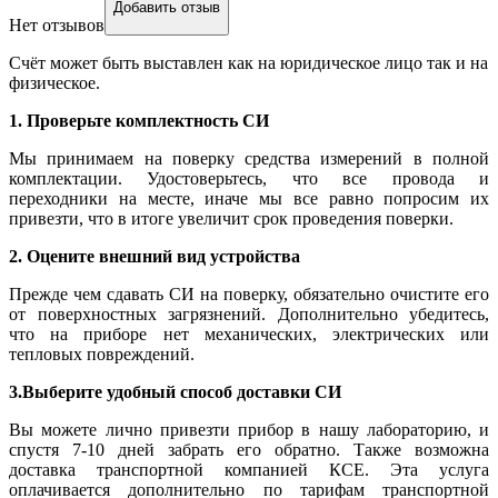
Добавить отзыв
Нет отзывов
Счёт может быть выставлен как на юридическое лицо так и на
физическое.
1. Проверьте комплектность СИ
Мы принимаем на поверку средства измерений в полной
комплектации. Удостоверьтесь, что все провода и
переходники на месте, иначе мы все равно попросим их
привезти, что в итоге увеличит срок проведения поверки.
2. Оцените внешний вид устройства
Прежде чем сдавать СИ на поверку, обязательно очистите его
от поверхностных загрязнений. Дополнительно убедитесь,
что на приборе нет механических, электрических или
тепловых повреждений.
3.Выберите удобный способ доставки СИ
Вы можете лично привезти прибор в нашу лабораторию, и
спустя 7-10 дней забрать его обратно. Также возможна
доставка транспортной компанией КСЕ. Эта услуга
оплачивается дополнительно по тарифам транспортной