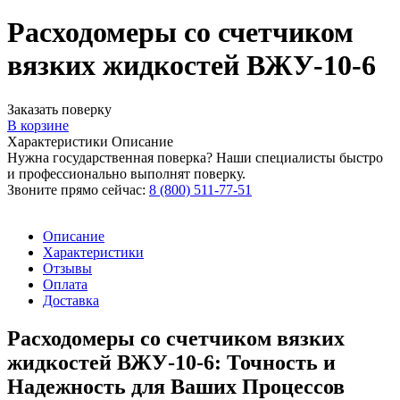
Расходомеры со счетчиком
вязких жидкостей ВЖУ-10-6
Заказать поверку
В корзине
Характеристики
Описание
Нужна государственная поверка? Наши специалисты быстро
и профессионально выполнят поверку.
Звоните прямо сейчас:
8 (800) 511-77-51
Описание
Характеристики
Отзывы
Оплата
Доставка
Расходомеры со счетчиком вязких
жидкостей ВЖУ-10-6: Точность и
Надежность для Ваших Процессов