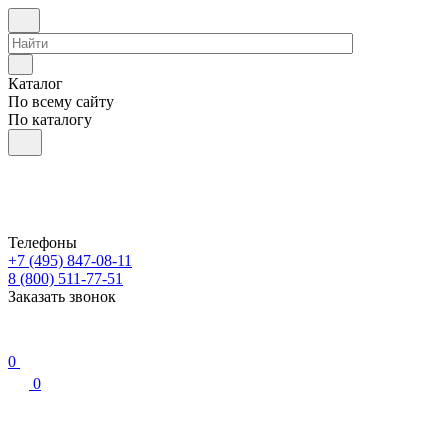
Каталог
По всему сайту
По каталогу
Телефоны
+7 (495) 847-08-11
8 (800) 511-77-51
Заказать звонок
0
0