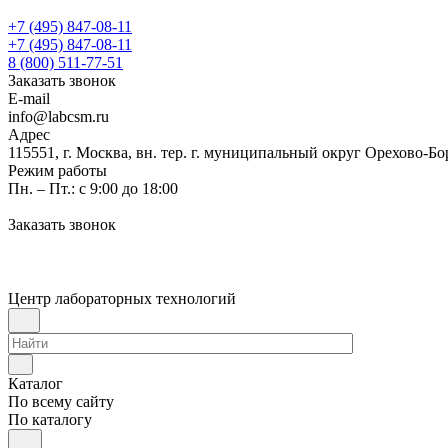
+7 (495) 847-08-11
+7 (495) 847-08-11
8 (800) 511-77-51
Заказать звонок
E-mail
info@labcsm.ru
Адрес
115551, г. Москва, вн. тер. г. муниципальный округ Орехово-Б
Режим работы
Пн. – Пт.: с 9:00 до 18:00
Заказать звонок
Центр лабораторных технологий
Каталог
По всему сайту
По каталогу