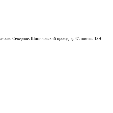
орисово Северное, Шипиловский проезд, д. 47, помещ. 13Н