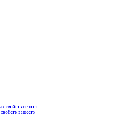
 свойств веществ