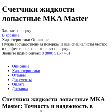
Счетчики жидкости
лопастные MKA Master
Заказать поверку
В корзине
Характеристики
Описание
Нужна государственная поверка? Наши специалисты быстро
и профессионально выполнят поверку.
Звоните прямо сейчас:
8 (800) 511-77-51
Описание
Характеристики
Отзывы
Документы
Оплата
Доставка
Счетчики жидкости лопастные MKA
Master: Точность и надежность в