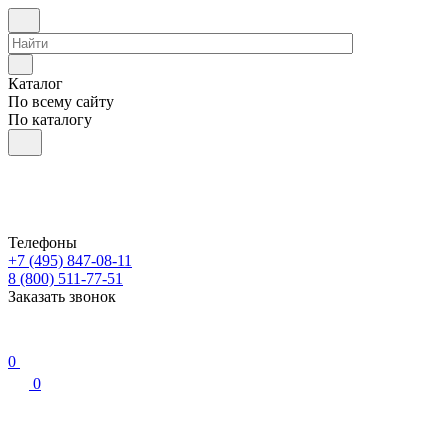
Каталог
По всему сайту
По каталогу
Телефоны
+7 (495) 847-08-11
8 (800) 511-77-51
Заказать звонок
0
0