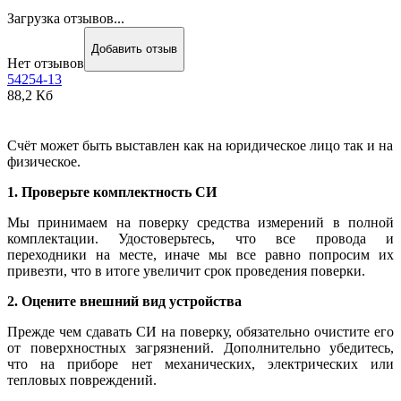
Загрузка отзывов...
Добавить отзыв
Нет отзывов
54254-13
88,2 Кб
Счёт может быть выставлен как на юридическое лицо так и на
физическое.
1. Проверьте комплектность СИ
Мы принимаем на поверку средства измерений в полной
комплектации. Удостоверьтесь, что все провода и
переходники на месте, иначе мы все равно попросим их
привезти, что в итоге увеличит срок проведения поверки.
2. Оцените внешний вид устройства
Прежде чем сдавать СИ на поверку, обязательно очистите его
от поверхностных загрязнений. Дополнительно убедитесь,
что на приборе нет механических, электрических или
тепловых повреждений.