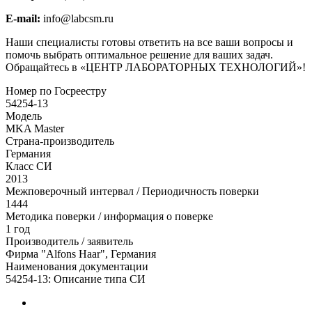
E-mail:
info@labcsm.ru
Наши специалисты готовы ответить на все ваши вопросы и
помочь выбрать оптимальное решение для ваших задач.
Обращайтесь в «ЦЕНТР ЛАБОРАТОРНЫХ ТЕХНОЛОГИЙ»!
Номер по Госреестру
54254-13
Модель
MKA Master
Страна-производитель
Германия
Класс СИ
2013
Межповерочный интервал / Периодичность поверки
1444
Методика поверки / информация о поверке
1 год
Производитель / заявитель
Фирма "Alfons Haar", Германия
Наименования документации
54254-13: Описание типа СИ