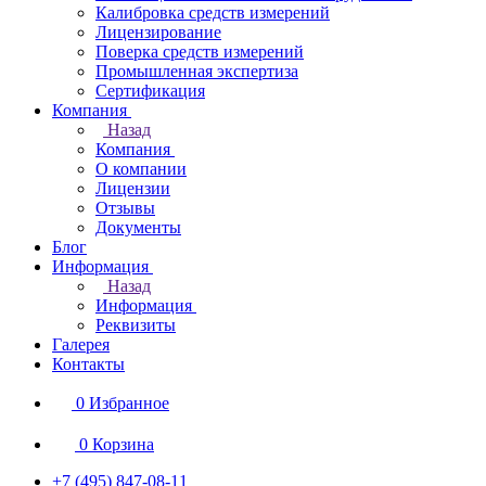
Калибровка средств измерений
Лицензирование
Поверка средств измерений
Промышленная экспертиза
Сертификация
Компания
Назад
Компания
О компании
Лицензии
Отзывы
Документы
Блог
Информация
Назад
Информация
Реквизиты
Галерея
Контакты
0
Избранное
0
Корзина
+7 (495) 847-08-11