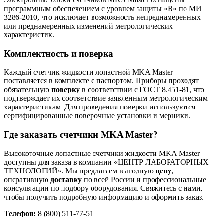
программным обеспечением с уровнем защиты «В» по МИ
3286-2010, что исключает возможность непреднамеренных
или преднамеренных изменений метрологических
характеристик.
Комплектность и поверка
Каждый счетчик жидкости лопастной MKA Master
поставляется в комплекте с паспортом. Приборы проходят
обязательную
поверку
в соответствии с ГОСТ 8.451-81, что
подтверждает их соответствие заявленным метрологическим
характеристикам. Для проведения поверки используются
сертифицированные поверочные установки и мерники.
Где заказать счетчики MKA Master?
Высокоточные лопастные счетчики жидкости MKA Master
доступны для заказа в компании «ЦЕНТР ЛАБОРАТОРНЫХ
ТЕХНОЛОГИЙ». Мы предлагаем выгодную
цену
,
оперативную
доставку
по всей России и профессиональные
консультации по подбору оборудования. Свяжитесь с нами,
чтобы получить подробную информацию и оформить заказ.
Телефон:
8 (800) 511-77-51