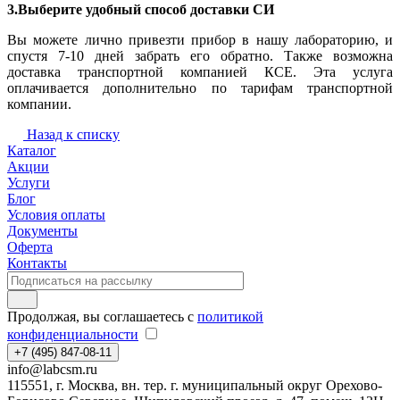
3.Выберите удобный способ доставки СИ
Вы можете лично привезти прибор в нашу лабораторию, и
спустя 7-10 дней забрать его обратно. Также возможна
доставка транспортной компанией КСЕ. Эта услуга
оплачивается дополнительно по тарифам транспортной
компании.
Назад к списку
Каталог
Акции
Услуги
Блог
Условия оплаты
Документы
Оферта
Контакты
Продолжая, вы соглашаетесь с
политикой
конфиденциальности
+7 (495) 847-08-11
info@labcsm.ru
115551, г. Москва, вн. тер. г. муниципальный округ Орехово-