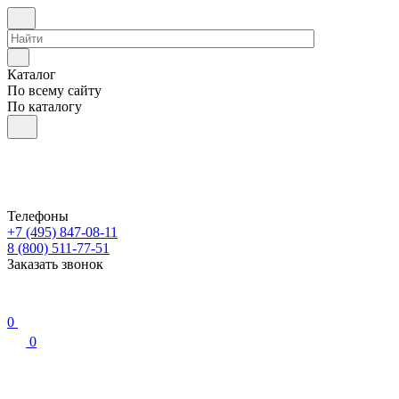
Каталог
По всему сайту
По каталогу
Телефоны
+7 (495) 847-08-11
8 (800) 511-77-51
Заказать звонок
0
0