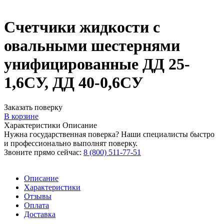
Счетчики жидкости с
овальными шестернями
унифицированные ДД 25-
1,6СУ, ДД 40-0,6СУ
Заказать поверку
В корзине
Характеристики
Описание
Нужна государственная поверка? Наши специалисты быстро
и профессионально выполнят поверку.
Звоните прямо сейчас:
8 (800) 511-77-51
Описание
Характеристики
Отзывы
Оплата
Доставка