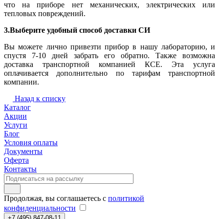
что на приборе нет механических, электрических или
тепловых повреждений.
3.Выберите удобный способ доставки СИ
Вы можете лично привезти прибор в нашу лабораторию, и
спустя 7-10 дней забрать его обратно. Также возможна
доставка транспортной компанией КСЕ. Эта услуга
оплачивается дополнительно по тарифам транспортной
компании.
Назад к списку
Каталог
Акции
Услуги
Блог
Условия оплаты
Документы
Оферта
Контакты
Продолжая, вы соглашаетесь с
политикой
конфиденциальности
+7 (495) 847-08-11