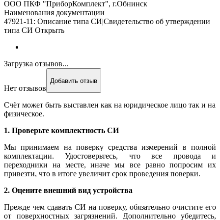
ООО ПКФ "ПриборКомплект", г.Обнинск
Наименования документации
47921-11: Описание типа СИ|Свидетельство об утверждении
типа СИ Открыть
Загрузка отзывов...
Добавить отзыв
Нет отзывов
Счёт может быть выставлен как на юридическое лицо так и на
физическое.
1. Проверьте комплектность СИ
Мы принимаем на поверку средства измерений в полной
комплектации. Удостоверьтесь, что все провода и
переходники на месте, иначе мы все равно попросим их
привезти, что в итоге увеличит срок проведения поверки.
2. Оцените внешний вид устройства
Прежде чем сдавать СИ на поверку, обязательно очистите его
от поверхностных загрязнений. Дополнительно убедитесь,