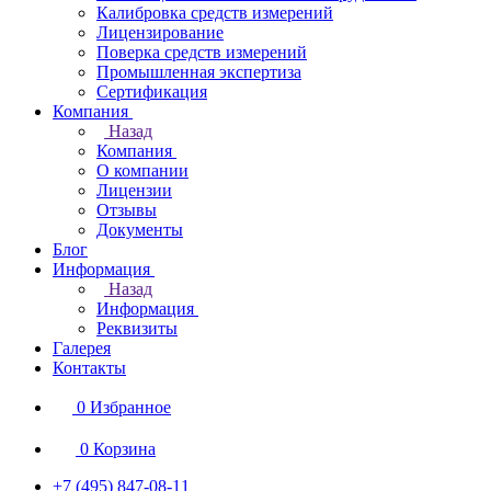
Калибровка средств измерений
Лицензирование
Поверка средств измерений
Промышленная экспертиза
Сертификация
Компания
Назад
Компания
О компании
Лицензии
Отзывы
Документы
Блог
Информация
Назад
Информация
Реквизиты
Галерея
Контакты
0
Избранное
0
Корзина
+7 (495) 847-08-11