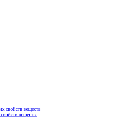
 свойств веществ