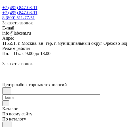
+7 (495) 847-08-11
+7 (495) 847-08-11
8 (800) 511-77-51
Заказать звонок
E-mail
info@labcsm.ru
Адрес
115551, г. Москва, вн. тер. г. муниципальный округ Орехово-Б
Режим работы
Пн. – Пт.: с 9:00 до 18:00
Заказать звонок
Центр лабораторных технологий
Каталог
По всему сайту
По каталогу