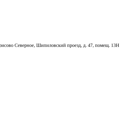
орисово Северное, Шипиловский проезд, д. 47, помещ. 13Н