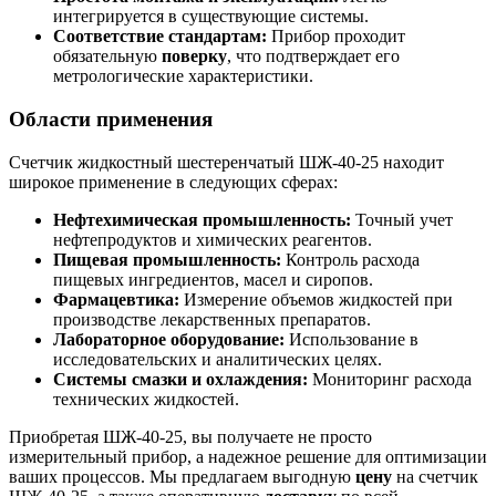
интегрируется в существующие системы.
Соответствие стандартам:
Прибор проходит
обязательную
поверку
, что подтверждает его
метрологические характеристики.
Области применения
Счетчик жидкостный шестеренчатый ШЖ-40-25 находит
широкое применение в следующих сферах:
Нефтехимическая промышленность:
Точный учет
нефтепродуктов и химических реагентов.
Пищевая промышленность:
Контроль расхода
пищевых ингредиентов, масел и сиропов.
Фармацевтика:
Измерение объемов жидкостей при
производстве лекарственных препаратов.
Лабораторное оборудование:
Использование в
исследовательских и аналитических целях.
Системы смазки и охлаждения:
Мониторинг расхода
технических жидкостей.
Приобретая ШЖ-40-25, вы получаете не просто
измерительный прибор, а надежное решение для оптимизации
ваших процессов. Мы предлагаем выгодную
цену
на счетчик