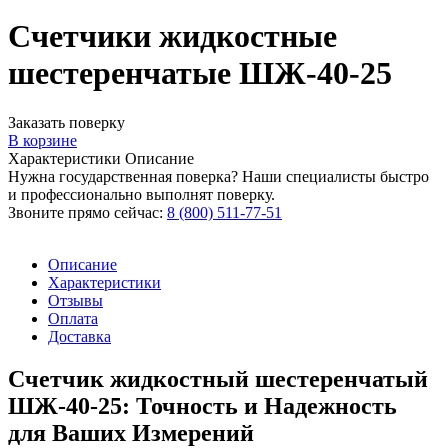
Счетчики жидкостные
шестеренчатые ШЖ-40-25
Заказать поверку
В корзине
Характеристики
Описание
Нужна государственная поверка? Наши специалисты быстро
и профессионально выполнят поверку.
Звоните прямо сейчас:
8 (800) 511-77-51
Описание
Характеристики
Отзывы
Оплата
Доставка
Счетчик жидкостный шестеренчатый
ШЖ-40-25: Точность и Надежность
для Ваших Измерений