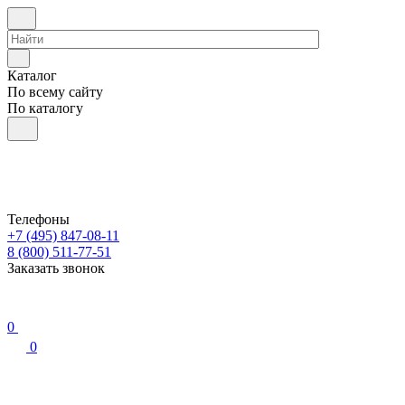
Каталог
По всему сайту
По каталогу
Телефоны
+7 (495) 847-08-11
8 (800) 511-77-51
Заказать звонок
0
0