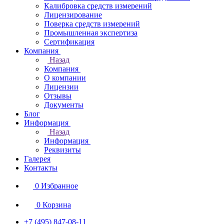
Калибровка средств измерений
Лицензирование
Поверка средств измерений
Промышленная экспертиза
Сертификация
Компания
Назад
Компания
О компании
Лицензии
Отзывы
Документы
Блог
Информация
Назад
Информация
Реквизиты
Галерея
Контакты
0
Избранное
0
Корзина
+7 (495) 847-08-11