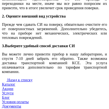
переходники на месте, иначе мы все равно попросим их
привезти, что в итоге увеличит срок проведения поверки.
2. Оцените внешний вид устройства
Прежде чем сдавать СИ на поверку, обязательно очистите его
от поверхностных загрязнений. Дополнительно убедитесь,
что на приборе нет механических, электрических или
тепловых повреждений.
3.Выберите удобный способ доставки СИ
Вы можете лично привезти прибор в нашу лабораторию, и
спустя 7-10 дней забрать его обратно. Также возможна
доставка транспортной компанией КСЕ. Эта услуга
оплачивается дополнительно по тарифам транспортной
компании.
Назад к списку
Каталог
Акции
Услуги
Блог
Условия оплаты
Документы