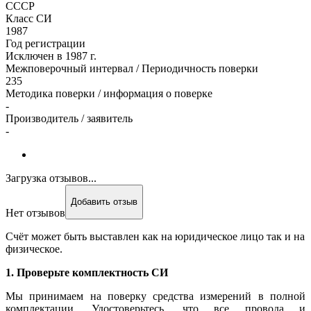
СССР
Класс СИ
1987
Год регистрации
Исключен в 1987 г.
Межповерочный интервал / Периодичность поверки
235
Методика поверки / информация о поверке
-
Производитель / заявитель
-
Загрузка отзывов...
Добавить отзыв
Нет отзывов
Счёт может быть выставлен как на юридическое лицо так и на
физическое.
1. Проверьте комплектность СИ
Мы принимаем на поверку средства измерений в полной
комплектации. Удостоверьтесь, что все провода и