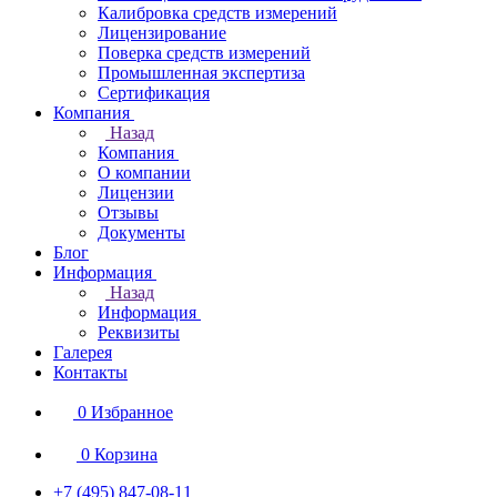
Калибровка средств измерений
Лицензирование
Поверка средств измерений
Промышленная экспертиза
Сертификация
Компания
Назад
Компания
О компании
Лицензии
Отзывы
Документы
Блог
Информация
Назад
Информация
Реквизиты
Галерея
Контакты
0
Избранное
0
Корзина
+7 (495) 847-08-11