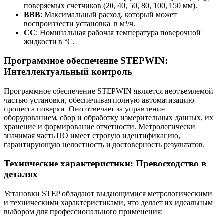
поверяемых счетчиков (20, 40, 50, 80, 100, 150 мм).
ВВВ
: Максимальный расход, который может
воспроизвести установка, в м³/ч.
СС
: Номинальная рабочая температура поверочной
жидкости в °С.
Программное обеспечение STEPWIN:
Интеллектуальный контроль
Программное обеспечение STEPWIN является неотъемлемой
частью установки, обеспечивая полную автоматизацию
процесса поверки. Оно отвечает за управление
оборудованием, сбор и обработку измерительных данных, их
хранение и формирование отчетности. Метрологически
значимая часть ПО имеет строгую идентификацию,
гарантирующую целостность и достоверность результатов.
Технические характеристики: Превосходство в
деталях
Установки STEP обладают выдающимися метрологическими
и техническими характеристиками, что делает их идеальным
выбором для профессионального применения: