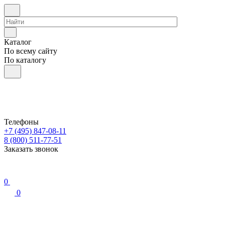
Каталог
По всему сайту
По каталогу
Телефоны
+7 (495) 847-08-11
8 (800) 511-77-51
Заказать звонок
0
0