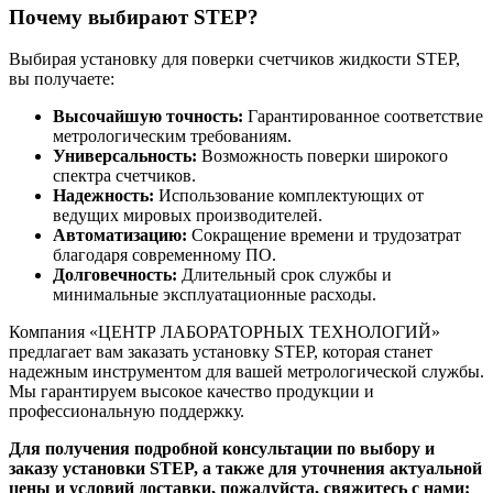
Почему выбирают STEP?
Выбирая установку для поверки счетчиков жидкости STEP,
вы получаете:
Высочайшую точность:
Гарантированное соответствие
метрологическим требованиям.
Универсальность:
Возможность поверки широкого
спектра счетчиков.
Надежность:
Использование комплектующих от
ведущих мировых производителей.
Автоматизацию:
Сокращение времени и трудозатрат
благодаря современному ПО.
Долговечность:
Длительный срок службы и
минимальные эксплуатационные расходы.
Компания «ЦЕНТР ЛАБОРАТОРНЫХ ТЕХНОЛОГИЙ»
предлагает вам заказать установку STEP, которая станет
надежным инструментом для вашей метрологической службы.
Мы гарантируем высокое качество продукции и
профессиональную поддержку.
Для получения подробной консультации по выбору и
заказу установки STEP, а также для уточнения актуальной
цены и условий доставки, пожалуйста, свяжитесь с нами: