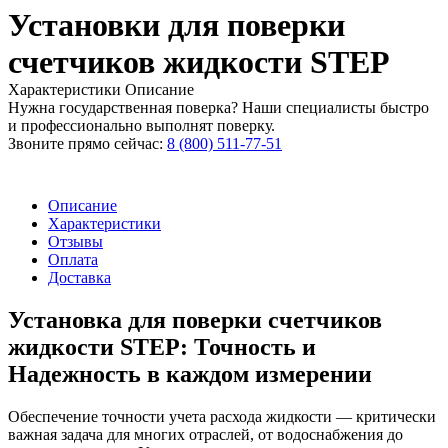
Установки для поверки
счетчиков жидкости STEP
Характеристики
Описание
Нужна государственная поверка? Наши специалисты быстро
и профессионально выполнят поверку.
Звоните прямо сейчас:
8 (800) 511-77-51
Описание
Характеристики
Отзывы
Оплата
Доставка
Установка для поверки счетчиков
жидкости STEP: Точность и
Надежность в каждом измерении
Обеспечение точности учета расхода жидкости — критически
важная задача для многих отраслей, от водоснабжения до