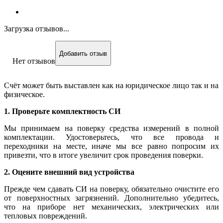
Загрузка отзывов...
Добавить отзыв
Нет отзывов
Счёт может быть выставлен как на юридическое лицо так и на
физическое.
1. Проверьте комплектность СИ
Мы принимаем на поверку средства измерений в полной
комплектации. Удостоверьтесь, что все провода и
переходники на месте, иначе мы все равно попросим их
привезти, что в итоге увеличит срок проведения поверки.
2. Оцените внешний вид устройства
Прежде чем сдавать СИ на поверку, обязательно очистите его
от поверхностных загрязнений. Дополнительно убедитесь,
что на приборе нет механических, электрических или
тепловых повреждений.