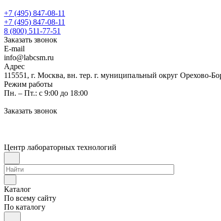
+7 (495) 847-08-11
+7 (495) 847-08-11
8 (800) 511-77-51
Заказать звонок
E-mail
info@labcsm.ru
Адрес
115551, г. Москва, вн. тер. г. муниципальный округ Орехово-Б
Режим работы
Пн. – Пт.: с 9:00 до 18:00
Заказать звонок
Центр лабораторных технологий
Каталог
По всему сайту
По каталогу