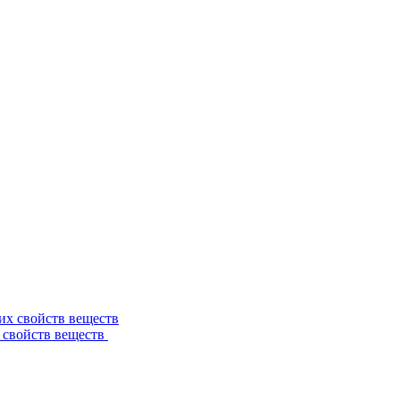
 свойств веществ