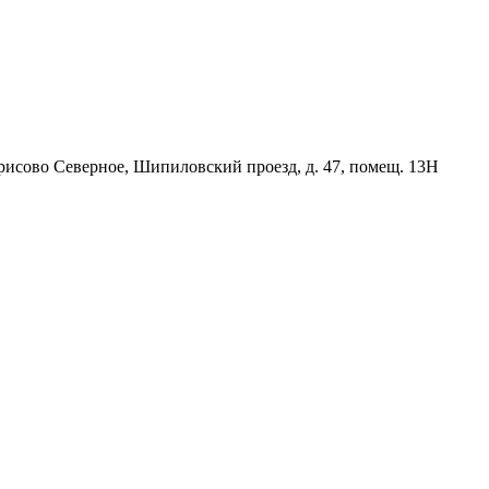
орисово Северное, Шипиловский проезд, д. 47, помещ. 13Н