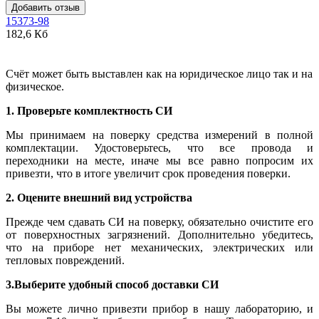
Добавить отзыв
15373-98
182,6 Кб
Счёт может быть выставлен как на юридическое лицо так и на
физическое.
1. Проверьте комплектность СИ
Мы принимаем на поверку средства измерений в полной
комплектации. Удостоверьтесь, что все провода и
переходники на месте, иначе мы все равно попросим их
привезти, что в итоге увеличит срок проведения поверки.
2. Оцените внешний вид устройства
Прежде чем сдавать СИ на поверку, обязательно очистите его
от поверхностных загрязнений. Дополнительно убедитесь,
что на приборе нет механических, электрических или
тепловых повреждений.
3.Выберите удобный способ доставки СИ
Вы можете лично привезти прибор в нашу лабораторию, и