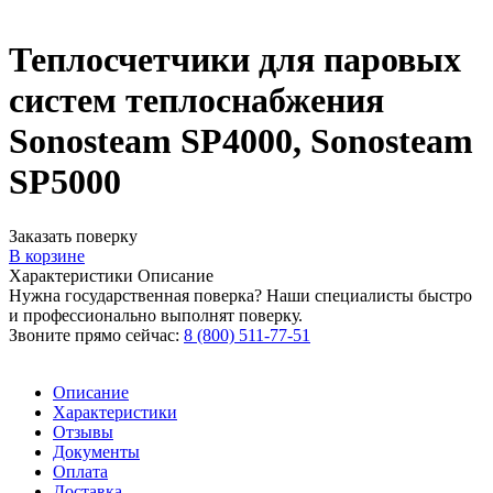
Теплосчетчики для паровых
систем теплоснабжения
Sonosteam SP4000, Sonosteam
SP5000
Заказать поверку
В корзине
Характеристики
Описание
Нужна государственная поверка? Наши специалисты быстро
и профессионально выполнят поверку.
Звоните прямо сейчас:
8 (800) 511-77-51
Описание
Характеристики
Отзывы
Документы
Оплата
Доставка