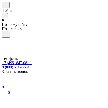
Каталог
По всему сайту
По каталогу
Телефоны
+7 (495) 847-08-11
8 (800) 511-77-51
Заказать звонок
0
0