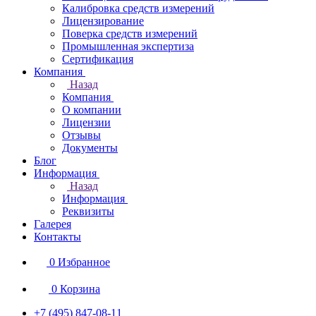
Калибровка средств измерений
Лицензирование
Поверка средств измерений
Промышленная экспертиза
Сертификация
Компания
Назад
Компания
О компании
Лицензии
Отзывы
Документы
Блог
Информация
Назад
Информация
Реквизиты
Галерея
Контакты
0
Избранное
0
Корзина
+7 (495) 847-08-11