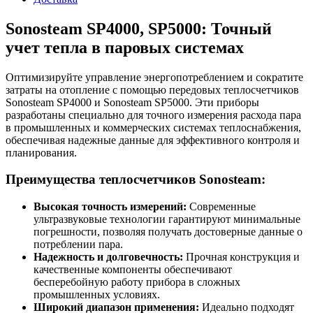
Sonosteam SP4000, SP5000: Точный
учет тепла в паровых системах
Оптимизируйте управление энергопотреблением и сократите
затраты на отопление с помощью передовых теплосчетчиков
Sonosteam SP4000 и Sonosteam SP5000. Эти приборы
разработаны специально для точного измерения расхода пара
в промышленных и коммерческих системах теплоснабжения,
обеспечивая надежные данные для эффективного контроля и
планирования.
Преимущества теплосчетчиков Sonosteam:
Высокая точность измерений:
Современные
ультразвуковые технологии гарантируют минимальные
погрешности, позволяя получать достоверные данные о
потреблении пара.
Надежность и долговечность:
Прочная конструкция и
качественные компоненты обеспечивают
бесперебойную работу прибора в сложных
промышленных условиях.
Широкий диапазон применения:
Идеально подходят