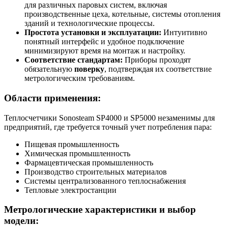
для различных паровых систем, включая
производственные цеха, котельные, системы отопления
зданий и технологические процессы.
Простота установки и эксплуатации:
Интуитивно
понятный интерфейс и удобное подключение
минимизируют время на монтаж и настройку.
Соответствие стандартам:
Приборы проходят
обязательную
поверку
, подтверждая их соответствие
метрологическим требованиям.
Области применения:
Теплосчетчики Sonosteam SP4000 и SP5000 незаменимы для
предприятий, где требуется точный учет потребления пара:
Пищевая промышленность
Химическая промышленность
Фармацевтическая промышленность
Производство строительных материалов
Системы централизованного теплоснабжения
Тепловые электростанции
Метрологические характеристики и выбор
модели: