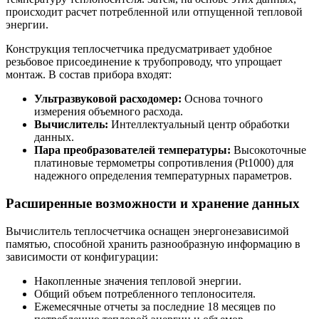
происходит расчет потребленной или отпущенной тепловой
энергии.
Конструкция теплосчетчика предусматривает удобное
резьбовое присоединение к трубопроводу, что упрощает
монтаж. В состав прибора входят:
Ультразвуковой расходомер:
Основа точного
измерения объемного расхода.
Вычислитель:
Интеллектуальный центр обработки
данных.
Пара преобразователей температуры:
Высокоточные
платиновые термометры сопротивления (Pt1000) для
надежного определения температурных параметров.
Расширенные возможности и хранение данных
Вычислитель теплосчетчика оснащен энергонезависимой
памятью, способной хранить разнообразную информацию в
зависимости от конфигурации:
Накопленные значения тепловой энергии.
Общий объем потребленного теплоносителя.
Ежемесячные отчеты за последние 18 месяцев по