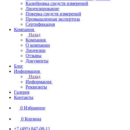
Калибровка средств измерений
Лицензирование
Поверка средств измерений
Промышленная экспертиза
Сертификация
Компания
Назад
Компания
О компании
Лицензии
Отзывы
Документы
Блог
Информация
Назад
Информация
Реквизиты
Галерея
Контакты
0
Избранное
0
Корзина
+7 (495) 847-08-11