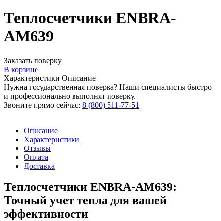
Теплосчетчики ENBRA-
АМ639
Заказать поверку
В корзине
Характеристики
Описание
Нужна государственная поверка? Наши специалисты быстро
и профессионально выполнят поверку.
Звоните прямо сейчас:
8 (800) 511-77-51
Описание
Характеристики
Отзывы
Оплата
Доставка
Теплосчетчики ENBRA-АМ639:
Точный учет тепла для вашей
эффективности