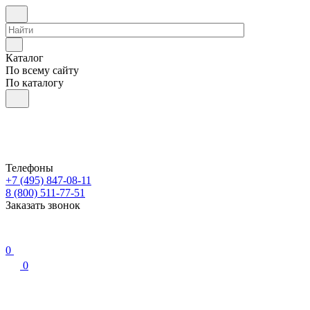
Каталог
По всему сайту
По каталогу
Телефоны
+7 (495) 847-08-11
8 (800) 511-77-51
Заказать звонок
0
0