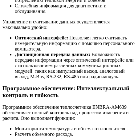
потреблению тепловой энергии и объемов.
Служебная информация для диагностики и
обслуживания.
Управление и считывание данных осуществляется
максимально удобно:
Оптический интерфейс:
Позволяет легко считывать
измерительную информацию с помощью персонального
компьютера.
Дистанционная передача данных:
Возможность
передачи информации через оптический интерфейс или
с использованием различных коммуникационных
модулей, таких как импульсный выход, аналоговый
выход, M-Bus, RS-232, RS-485 или радио-модуль.
Программное обеспечение: Интеллектуальный
контроль и гибкость
Программное обеспечение теплосчетчика ENBRA-АМ639
обеспечивает полный контроль над процессом измерения и
расчета. Оно выполняет функции:
Мониторинга температуры и объема теплоносителя.
Расчета объемного расхода.