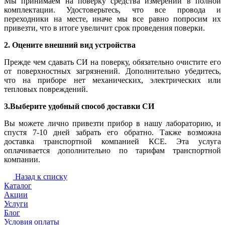
Мы принимаем на поверку средства измерений в полной
комплектации. Удостоверьтесь, что все провода и
переходники на месте, иначе мы все равно попросим их
привезти, что в итоге увеличит срок проведения поверки.
2. Оцените внешний вид устройства
Прежде чем сдавать СИ на поверку, обязательно очистите его
от поверхностных загрязнений. Дополнительно убедитесь,
что на приборе нет механических, электрических или
тепловых повреждений.
3.Выберите удобный способ доставки СИ
Вы можете лично привезти прибор в нашу лабораторию, и
спустя 7-10 дней забрать его обратно. Также возможна
доставка транспортной компанией КСЕ. Эта услуга
оплачивается дополнительно по тарифам транспортной
компании.
Назад к списку
Каталог
Акции
Услуги
Блог
Условия оплаты