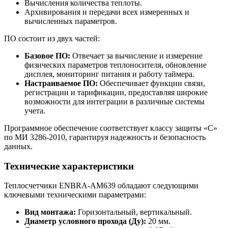
Вычисления количества теплоты.
Архивирования и передачи всех измеренных и
вычисленных параметров.
ПО состоит из двух частей:
Базовое ПО:
Отвечает за вычисление и измерение
физических параметров теплоносителя, обновление
дисплея, мониторинг питания и работу таймера.
Настраиваемое ПО:
Обеспечивает функции связи,
регистрации и тарификации, предоставляя широкие
возможности для интеграции в различные системы
учета.
Программное обеспечение соответствует классу защиты «С»
по МИ 3286-2010, гарантируя надежность и безопасность
данных.
Технические характеристики
Теплосчетчики ENBRA-АМ639 обладают следующими
ключевыми техническими параметрами:
Вид монтажа:
Горизонтальный, вертикальный.
Диаметр условного прохода (Ду):
20 мм.