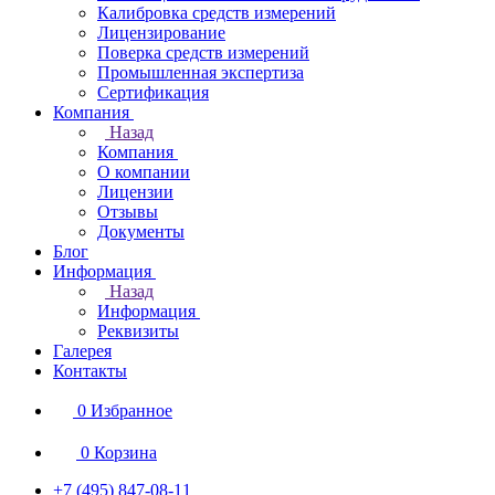
Калибровка средств измерений
Лицензирование
Поверка средств измерений
Промышленная экспертиза
Сертификация
Компания
Назад
Компания
О компании
Лицензии
Отзывы
Документы
Блог
Информация
Назад
Информация
Реквизиты
Галерея
Контакты
0
Избранное
0
Корзина
+7 (495) 847-08-11