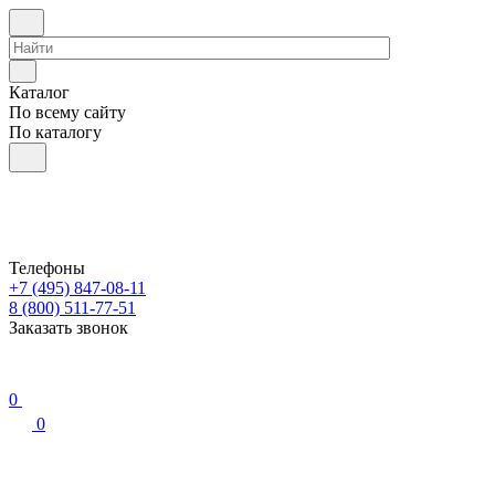
Каталог
По всему сайту
По каталогу
Телефоны
+7 (495) 847-08-11
8 (800) 511-77-51
Заказать звонок
0
0