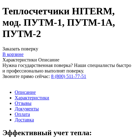
Теплосчетчики HITERM,
мод. ПУТМ-1, ПУТМ-1А,
ПУТМ-2
Заказать поверку
В корзине
Характеристики
Описание
Нужна государственная поверка? Наши специалисты быстро
и профессионально выполнят поверку.
Звоните прямо сейчас:
8 (800) 511-77-51
Описание
Характеристики
Отзывы
Документы
Оплата
Доставка
Эффективный учет тепла: