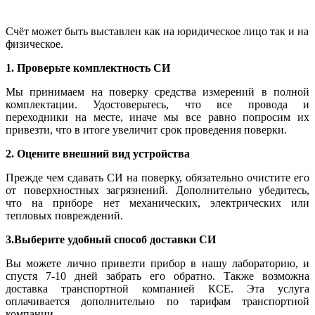
Счёт может быть выставлен как на юридическое лицо так и на
физическое.
1. Проверьте комплектность СИ
Мы принимаем на поверку средства измерений в полной
комплектации. Удостоверьтесь, что все провода и
переходники на месте, иначе мы все равно попросим их
привезти, что в итоге увеличит срок проведения поверки.
2. Оцените внешний вид устройства
Прежде чем сдавать СИ на поверку, обязательно очистите его
от поверхностных загрязнений. Дополнительно убедитесь,
что на приборе нет механических, электрических или
тепловых повреждений.
3.Выберите удобный способ доставки СИ
Вы можете лично привезти прибор в нашу лабораторию, и
спустя 7-10 дней забрать его обратно. Также возможна
доставка транспортной компанией КСЕ. Эта услуга
оплачивается дополнительно по тарифам транспортной
компании.