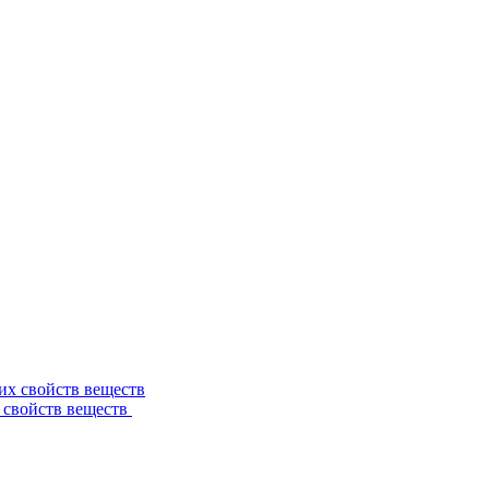
 свойств веществ