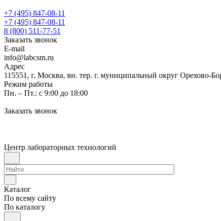
+7 (495) 847-08-11
+7 (495) 847-08-11
8 (800) 511-77-51
Заказать звонок
E-mail
info@labcsm.ru
Адрес
115551, г. Москва, вн. тер. г. муниципальный округ Орехово-Б
Режим работы
Пн. – Пт.: с 9:00 до 18:00
Заказать звонок
Центр лабораторных технологий
Каталог
По всему сайту
По каталогу