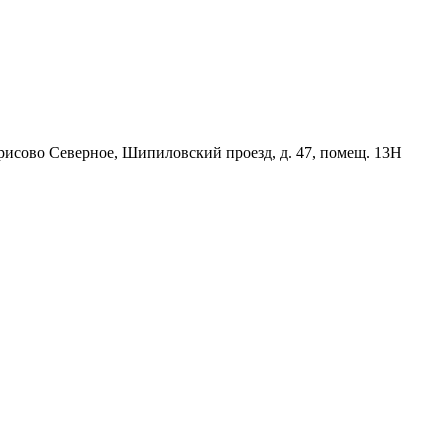
орисово Северное, Шипиловский проезд, д. 47, помещ. 13Н