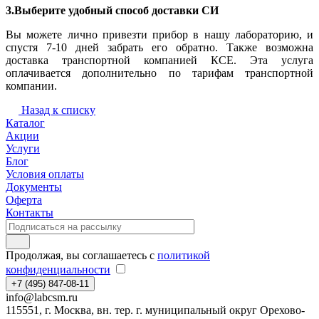
3.Выберите удобный способ доставки СИ
Вы можете лично привезти прибор в нашу лабораторию, и
спустя 7-10 дней забрать его обратно. Также возможна
доставка транспортной компанией КСЕ. Эта услуга
оплачивается дополнительно по тарифам транспортной
компании.
Назад к списку
Каталог
Акции
Услуги
Блог
Условия оплаты
Документы
Оферта
Контакты
Продолжая, вы соглашаетесь с
политикой
конфиденциальности
+7 (495) 847-08-11
info@labcsm.ru
115551, г. Москва, вн. тер. г. муниципальный округ Орехово-