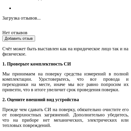
Загрузка отзывов...
Нет отзывов
Добавить отзыв
Счёт может быть выставлен как на юридическое лицо так и на
физическое.
1. Проверьте комплектность СИ
Мы принимаем на поверку средства измерений в полной
комплектации. Удостоверьтесь, что все провода и
переходники на месте, иначе мы все равно попросим их
привезти, что в итоге увеличит срок проведения поверки.
2. Оцените внешний вид устройства
Прежде чем сдавать СИ на поверку, обязательно очистите его
от поверхностных загрязнений. Дополнительно убедитесь,
что на приборе нет механических, электрических или
тепловых повреждений.