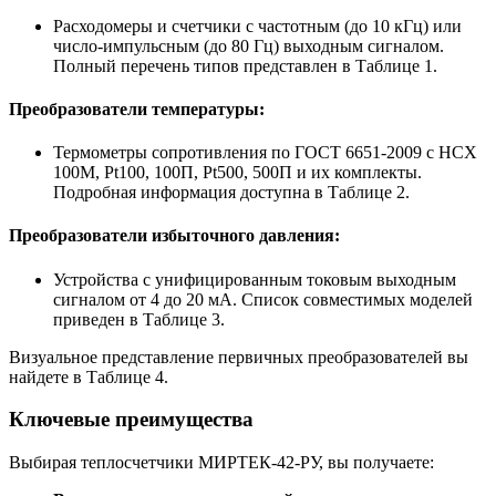
Расходомеры и счетчики с частотным (до 10 кГц) или
число-импульсным (до 80 Гц) выходным сигналом.
Полный перечень типов представлен в Таблице 1.
Преобразователи температуры:
Термометры сопротивления по ГОСТ 6651-2009 с НСХ
100М, Pt100, 100П, Pt500, 500П и их комплекты.
Подробная информация доступна в Таблице 2.
Преобразователи избыточного давления:
Устройства с унифицированным токовым выходным
сигналом от 4 до 20 мА. Список совместимых моделей
приведен в Таблице 3.
Визуальное представление первичных преобразователей вы
найдете в Таблице 4.
Ключевые преимущества
Выбирая теплосчетчики МИРТЕК-42-РУ, вы получаете: