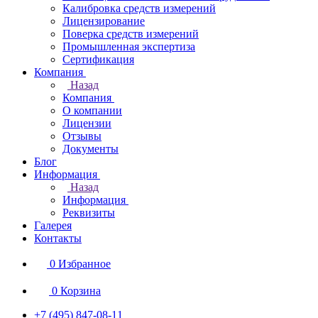
Калибровка средств измерений
Лицензирование
Поверка средств измерений
Промышленная экспертиза
Сертификация
Компания
Назад
Компания
О компании
Лицензии
Отзывы
Документы
Блог
Информация
Назад
Информация
Реквизиты
Галерея
Контакты
0
Избранное
0
Корзина
+7 (495) 847-08-11