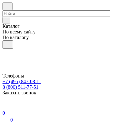
Каталог
По всему сайту
По каталогу
Телефоны
+7 (495) 847-08-11
8 (800) 511-77-51
Заказать звонок
0
0