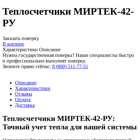
Теплосчетчики МИРТЕК-42-
РУ
Заказать поверку
В корзине
Характеристики
Описание
Нужна государственная поверка? Наши специалисты быстро
и профессионально выполнят поверку.
Звоните прямо сейчас:
8 (800) 511-77-51
Описание
Характеристики
Отзывы
Оплата
Доставка
Теплосчетчики МИРТЕК-42-РУ:
Точный учет тепла для вашей системы