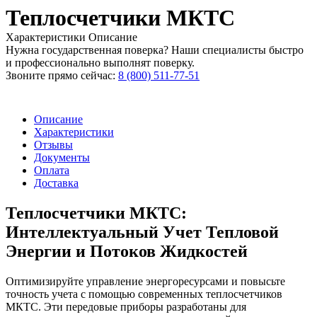
Теплосчетчики МКТС
Характеристики
Описание
Нужна государственная поверка? Наши специалисты быстро
и профессионально выполнят поверку.
Звоните прямо сейчас:
8 (800) 511-77-51
Описание
Характеристики
Отзывы
Документы
Оплата
Доставка
Теплосчетчики МКТС:
Интеллектуальный Учет Тепловой
Энергии и Потоков Жидкостей
Оптимизируйте управление энергоресурсами и повысьте
точность учета с помощью современных теплосчетчиков
МКТС. Эти передовые приборы разработаны для