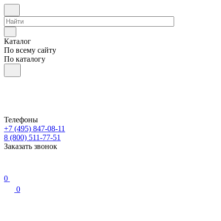
Каталог
По всему сайту
По каталогу
Телефоны
+7 (495) 847-08-11
8 (800) 511-77-51
Заказать звонок
0
0