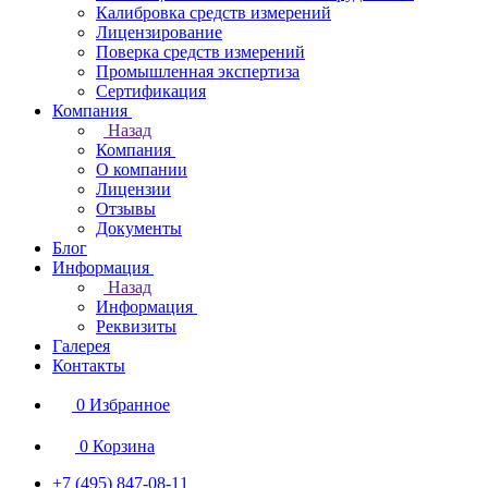
Калибровка средств измерений
Лицензирование
Поверка средств измерений
Промышленная экспертиза
Сертификация
Компания
Назад
Компания
О компании
Лицензии
Отзывы
Документы
Блог
Информация
Назад
Информация
Реквизиты
Галерея
Контакты
0
Избранное
0
Корзина
+7 (495) 847-08-11