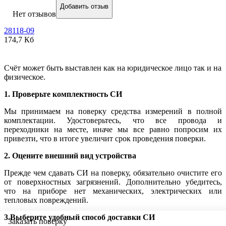
Добавить отзыв
Нет отзывов
28118-09
174,7 Кб
Счёт может быть выставлен как на юридическое лицо так и на
физическое.
1. Проверьте комплектность СИ
Мы принимаем на поверку средства измерений в полной
комплектации. Удостоверьтесь, что все провода и
переходники на месте, иначе мы все равно попросим их
привезти, что в итоге увеличит срок проведения поверки.
2. Оцените внешний вид устройства
Прежде чем сдавать СИ на поверку, обязательно очистите его
от поверхностных загрязнений. Дополнительно убедитесь,
что на приборе нет механических, электрических или
тепловых повреждений.
3.Выберите удобный способ доставки СИ
Заказать поверку