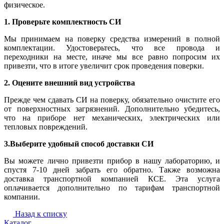
физическое.
1. Проверьте комплектность СИ
Мы принимаем на поверку средства измерений в полной
комплектации. Удостоверьтесь, что все провода и
переходники на месте, иначе мы все равно попросим их
привезти, что в итоге увеличит срок проведения поверки.
2. Оцените внешний вид устройства
Прежде чем сдавать СИ на поверку, обязательно очистите его
от поверхностных загрязнений. Дополнительно убедитесь,
что на приборе нет механических, электрических или
тепловых повреждений.
3.Выберите удобный способ доставки СИ
Вы можете лично привезти прибор в нашу лабораторию, и
спустя 7-10 дней забрать его обратно. Также возможна
доставка транспортной компанией КСЕ. Эта услуга
оплачивается дополнительно по тарифам транспортной
компании.
Назад к списку
Каталог