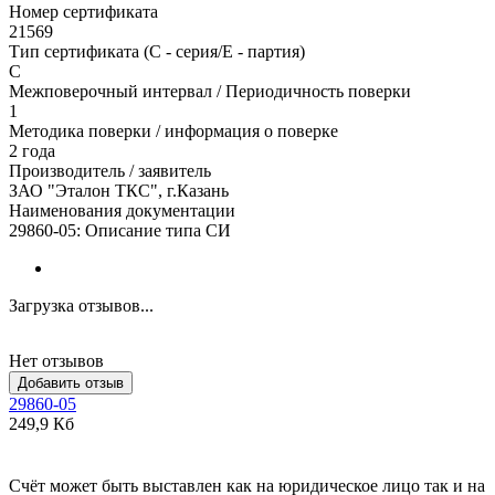
Номер сертификата
21569
Тип сертификата (C - серия/E - партия)
С
Межповерочный интервал / Периодичность поверки
1
Методика поверки / информация о поверке
2 года
Производитель / заявитель
ЗАО "Эталон ТКС", г.Казань
Наименования документации
29860-05: Описание типа СИ
Загрузка отзывов...
Нет отзывов
Добавить отзыв
29860-05
249,9 Кб
Счёт может быть выставлен как на юридическое лицо так и на