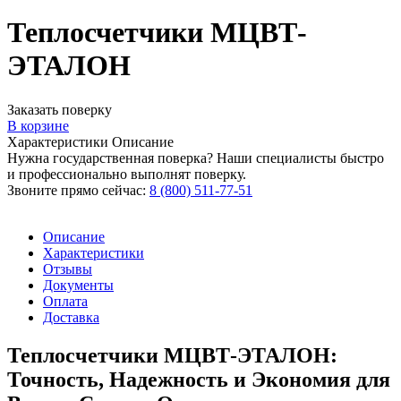
Теплосчетчики МЦВТ-
ЭТАЛОН
Заказать поверку
В корзине
Характеристики
Описание
Нужна государственная поверка? Наши специалисты быстро
и профессионально выполнят поверку.
Звоните прямо сейчас:
8 (800) 511-77-51
Описание
Характеристики
Отзывы
Документы
Оплата
Доставка
Теплосчетчики МЦВТ-ЭТАЛОН:
Точность, Надежность и Экономия для