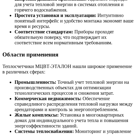
для учета тепловой энергии в системах отопления и
горячего водоснабжения.
Простота установки и эксплуатации:
Интуитивно
понятный интерфейс и удобство монтажа экономят ваше
время и ресурсы.
Соответствие стандартам:
Приборы проходят
обязательную поверку, что подтверждает их
соответствие всем нормативным требованиям.
Области применения
Теплосчетчики МЦВТ-ЭТАЛОН нашли широкое применение
в различных сферах:
Промышленность:
Точный учет тепловой энергии на
производственных объектах для оптимизации
технологических процессов и снижения затрат.
Коммерческая недвижимость:
Обеспечение
справедливого распределения тепловой нагрузки между
арендаторами и контроль за энергопотреблением.
Жилые комплексы:
Установка в многоквартирных
домах для индивидуального учета тепла и повышения
энергоэффективности зданий.
Системы теплоснабжения:
Мониторинг и управление