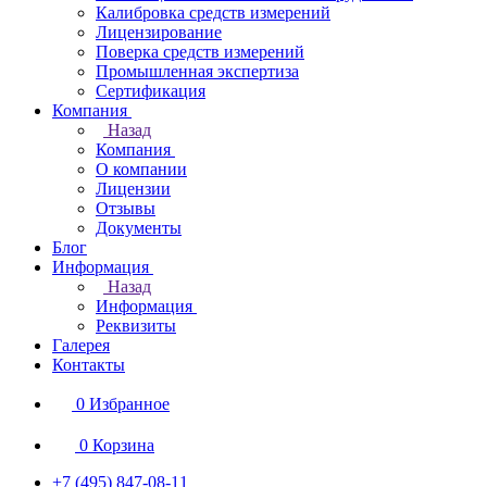
Калибровка средств измерений
Лицензирование
Поверка средств измерений
Промышленная экспертиза
Сертификация
Компания
Назад
Компания
О компании
Лицензии
Отзывы
Документы
Блог
Информация
Назад
Информация
Реквизиты
Галерея
Контакты
0
Избранное
0
Корзина
+7 (495) 847-08-11