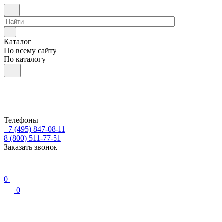
Каталог
По всему сайту
По каталогу
Телефоны
+7 (495) 847-08-11
8 (800) 511-77-51
Заказать звонок
0
0