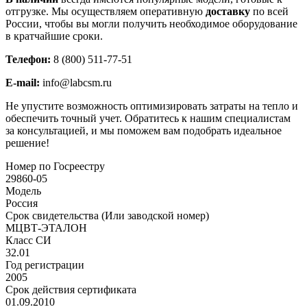
отгрузке. Мы осуществляем оперативную
доставку
по всей
России, чтобы вы могли получить необходимое оборудование
в кратчайшие сроки.
Телефон:
8 (800) 511-77-51
E-mail:
info@labcsm.ru
Не упустите возможность оптимизировать затраты на тепло и
обеспечить точный учет. Обратитесь к нашим специалистам
за консультацией, и мы поможем вам подобрать идеальное
решение!
Номер по Госреестру
29860-05
Модель
Россия
Срок свидетельства (Или заводской номер)
МЦВТ-ЭТАЛОН
Класс СИ
32.01
Год регистрации
2005
Срок действия сертификата
01.09.2010