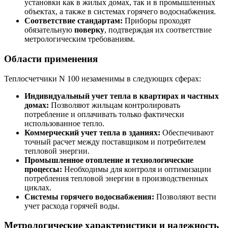
установки как в жилых домах, так и в промышленных
объектах, а также в системах горячего водоснабжения.
Соответствие стандартам:
Приборы проходят
обязательную
поверку
, подтверждая их соответствие
метрологическим требованиям.
Области применения
Теплосчетчики N 100 незаменимы в следующих сферах:
Индивидуальный учет тепла в квартирах и частных
домах:
Позволяют жильцам контролировать
потребление и оплачивать только фактически
использованное тепло.
Коммерческий учет тепла в зданиях:
Обеспечивают
точный расчет между поставщиком и потребителем
тепловой энергии.
Промышленное отопление и технологические
процессы:
Необходимы для контроля и оптимизации
потребления тепловой энергии в производственных
циклах.
Системы горячего водоснабжения:
Позволяют вести
учет расхода горячей воды.
Метрологические характеристики и надежность