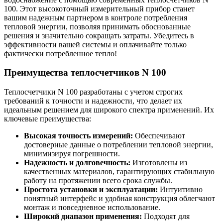
100. Этот высокоточный измерительный прибор станет
вашим надежным партнером в контроле потребления
тепловой энергии, позволяя принимать обоснованные
решения и значительно сокращать затраты. Убедитесь в
эффективности вашей системы и оплачивайте только
фактически потребленное тепло!
Преимущества теплосчетчиков N 100
Теплосчетчики N 100 разработаны с учетом строгих
требований к точности и надежности, что делает их
идеальным решением для широкого спектра применений. Их
ключевые преимущества:
Высокая точность измерений:
Обеспечивают
достоверные данные о потреблении тепловой энергии,
минимизируя погрешности.
Надежность и долговечность:
Изготовлены из
качественных материалов, гарантирующих стабильную
работу на протяжении всего срока службы.
Простота установки и эксплуатации:
Интуитивно
понятный интерфейс и удобная конструкция облегчают
монтаж и повседневное использование.
Широкий диапазон применения:
Подходят для