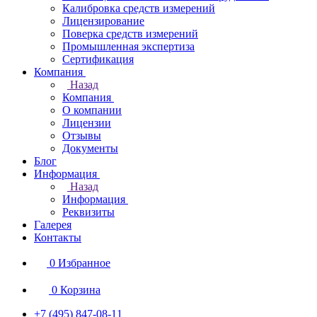
Калибровка средств измерений
Лицензирование
Поверка средств измерений
Промышленная экспертиза
Сертификация
Компания
Назад
Компания
О компании
Лицензии
Отзывы
Документы
Блог
Информация
Назад
Информация
Реквизиты
Галерея
Контакты
0
Избранное
0
Корзина
+7 (495) 847-08-11