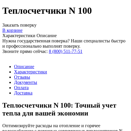
Теплосчетчики N 100
Заказать поверку
В корзине
Характеристики
Описание
Нужна государственная поверка? Наши специалисты быстро
и профессионально выполнят поверку.
Звоните прямо сейчас:
8 (800) 511-77-51
Описание
Характеристики
Отзывы
Документы
Оплата
Доставка
Теплосчетчики N 100: Точный учет
тепла для вашей экономии
Оптимизируйте расходы на отопление и горячее
водоснабжение с помощью современных теплосчетчиков N