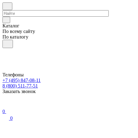
Каталог
По всему сайту
По каталогу
Телефоны
+7 (495) 847-08-11
8 (800) 511-77-51
Заказать звонок
0
0