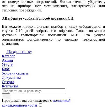
от поверхностных загрязнений. Дополнительно убедитесь,
что на приборе нет механических, электрических или
тепловых повреждений.
3.Выберите удобный способ доставки СИ
Вы можете лично привезти прибор в нашу лабораторию, и
спустя 7-10 дней забрать его обратно. Также возможна
доставка транспортной компанией КСЕ. Эта услуга
оплачивается дополнительно по тарифам транспортной
компании.
Назад к списку
Каталог
Акции
Услуги
Блог
Условия оплаты
Документы
Оферта
Контакты
Продолжая, вы соглашаетесь с
политикой
конфиденциальности