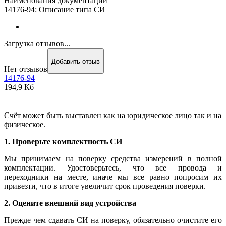
Наименования документации
14176-94: Описание типа СИ
Загрузка отзывов...
Добавить отзыв
Нет отзывов
14176-94
194,9 Кб
Счёт может быть выставлен как на юридическое лицо так и на
физическое.
1. Проверьте комплектность СИ
Мы принимаем на поверку средства измерений в полной
комплектации. Удостоверьтесь, что все провода и
переходники на месте, иначе мы все равно попросим их
привезти, что в итоге увеличит срок проведения поверки.
2. Оцените внешний вид устройства
Прежде чем сдавать СИ на поверку, обязательно очистите его