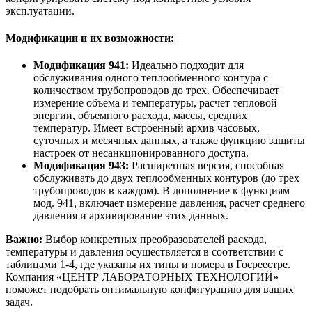
эксплуатации.
Модификации и их возможности:
Модификация 941:
Идеально подходит для
обслуживания одного теплообменного контура с
количеством трубопроводов до трех. Обеспечивает
измерение объема и температуры, расчет тепловой
энергии, объемного расхода, массы, средних
температур. Имеет встроенный архив часовых,
суточных и месячных данных, а также функцию защиты
настроек от несанкционированного доступа.
Модификация 943:
Расширенная версия, способная
обслуживать до двух теплообменных контуров (до трех
трубопроводов в каждом). В дополнение к функциям
мод. 941, включает измерение давления, расчет среднего
давления и архивирование этих данных.
Важно:
Выбор конкретных преобразователей расхода,
температуры и давления осуществляется в соответствии с
таблицами 1-4, где указаны их типы и номера в Госреестре.
Компания «ЦЕНТР ЛАБОРАТОРНЫХ ТЕХНОЛОГИЙ»
поможет подобрать оптимальную конфигурацию для ваших
задач.