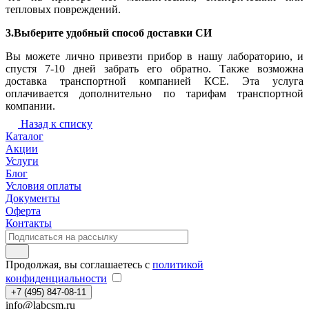
тепловых повреждений.
3.Выберите удобный способ доставки СИ
Вы можете лично привезти прибор в нашу лабораторию, и
спустя 7-10 дней забрать его обратно. Также возможна
доставка транспортной компанией КСЕ. Эта услуга
оплачивается дополнительно по тарифам транспортной
компании.
Назад к списку
Каталог
Акции
Услуги
Блог
Условия оплаты
Документы
Оферта
Контакты
Продолжая, вы соглашаетесь с
политикой
конфиденциальности
+7 (495) 847-08-11
info@labcsm.ru