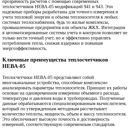
прозрачность расчетов с помощью современных
теплосчетчиков НЕВА-05 модификаций 941 и 943. Эти
надежные приборы разработаны для точного измерения и
учета тепловой энергии и объема теплоносителя в любых
системах теплоснабжения, будь то жилые комплексы,
промышленные предприятия или объекты ЖКХ. Интеграция
в автоматизированные системы учета и контроля позволяет не
только вести точный учет, но и эффективно управлять
потреблением тепла, снижая издержки и повышая
энергоэффективность.
Ключевые преимущества теплосчетчиков
НЕВА-05
Теплосчетчики НЕВА-05 представляют собой
многоканальные устройства, способные комплексно
анализировать параметры теплоносителя. Принцип их работы
основан на одновременном измерении объемного расхода,
температуры и давления воды в трубопроводах. Полученные
данные обрабатываются специализированным вычислителем,
который по утвержденным методикам рассчитывает
количество теплоты, мощность, объем и массу теплоносителя.
Это обеспечивает высокую точность и достоверность
измерений, соответствующую современным стандартам.