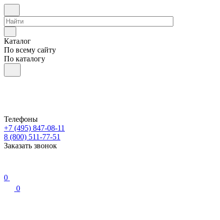
Каталог
По всему сайту
По каталогу
Телефоны
+7 (495) 847-08-11
8 (800) 511-77-51
Заказать звонок
0
0