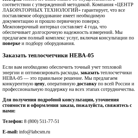
соответствии с утвержденной методикой. Компания «ЦЕНТР
ЛАБОРАТОРНЫХ ТЕХНОЛОГИЙ» гарантирует, что все
поставляемое оборудование имеет необходимую
документацию и прошло первичную поверку.
Межповерочный интервал составляет 4 года, что
обеспечивает долгосрочную надежность измерений. Мы
предлагаем полный комплекс услуг, включая консультации по
поверке
и подбору оборудования.
Заказать теплосчетчики НЕВА-05
Если вам необходимо обеспечить точный учет тепловой
энергии и оптимизировать расходы,
заказать
теплосчетчики
НЕВА-05 — это правильное решение. Мы предлагаем
конкурентную
цену
, оперативную
доставку
по всей России и
профессиональную поддержку на всех этапах сотрудничества.
Для получения подробной консультации, уточнения
стоимости и оформления заказа, пожалуйста, свяжитесь с
нами:
Телефон:
8 (800) 511-77-51
E-mail:
info@labcsm.ru