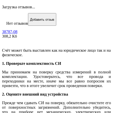
Загрузка отзывов...
Добавить отзыв
Нет отзывов
38787-08
308,2 Кб
Счёт может быть выставлен как на юридическое лицо так и на
физическое.
1. Проверьте комплектность СИ
Мы принимаем на поверку средства измерений в полной
комплектации. Удостоверьтесь, что все провода и
переходники на месте, иначе мы все равно попросим их
привезти, что в итоге увеличит срок проведения поверки.
2. Оцените внешний вид устройства
Прежде чем сдавать СИ на поверку, обязательно очистите его
от поверхностных загрязнений. Дополнительно убедитесь,
что на приборе нет механических, электрических или