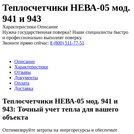
Теплосчетчики НЕВА-05 мод.
941 и 943
Характеристики
Описание
Нужна государственная поверка? Наши специалисты быстро
и профессионально выполнят поверку.
Звоните прямо сейчас:
8 (800) 511-77-51
Описание
Характеристики
Отзывы
Документы
Оплата
Доставка
Теплосчетчики НЕВА-05 мод. 941 и
943: Точный учет тепла для вашего
объекта
Оптимизируйте затраты на энергоресурсы и обеспечьте