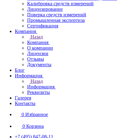
Калибровка средств измерений
Лицензирование
Поверка средств измерений
Промышленная экспертиза
Сертификация
Компания
Назад
Компания
О компании
Лицензии
Отзывы
Документы
Блог
Информация
Назад
Информация
Реквизиты
Галерея
Контакты
0
Избранное
0
Корзина
+7 (495) 847-08-11