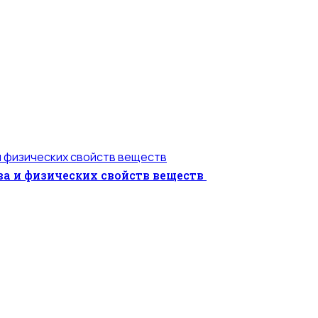
а и физических свойств веществ