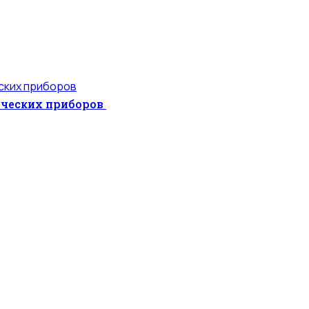
ических приборов