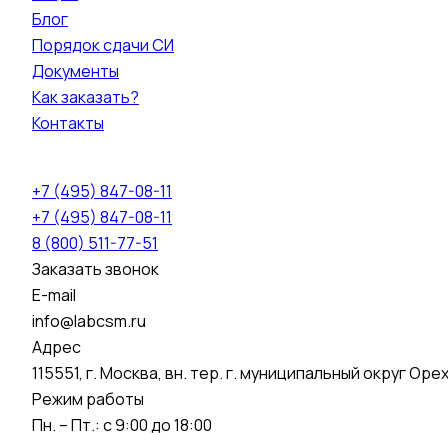
Блог
Порядок сдачи СИ
Документы
Как заказать?
Контакты
+7 (495) 847-08-11
+7 (495) 847-08-11
8 (800) 511-77-51
Заказать звонок
E-mail
info@labcsm.ru
Адрес
115551, г. Москва, вн. тер. г. муниципальный округ О
Режим работы
Пн. – Пт.: с 9:00 до 18:00