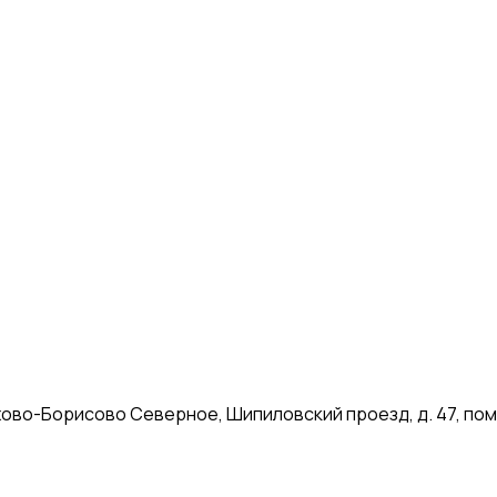
рехово-Борисово Северное, Шипиловский проезд, д. 47, пом