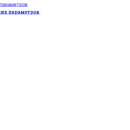
ких параметров