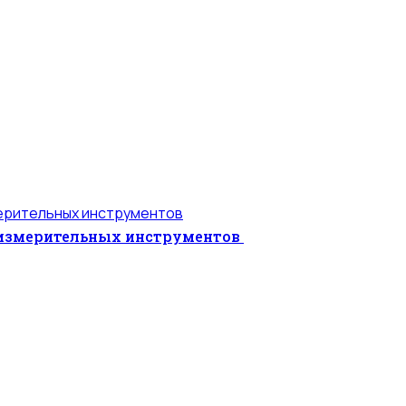
 измерительных инструментов